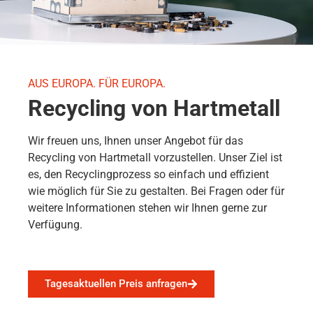
AUS EUROPA. FÜR EUROPA.
Recycling von Hartmetall
Wir freuen uns, Ihnen unser Angebot für das
Recycling von Hartmetall vorzustellen. Unser Ziel ist
es, den Recyclingprozess so einfach und effizient
wie möglich für Sie zu gestalten. Bei Fragen oder für
weitere Informationen stehen wir Ihnen gerne zur
Verfügung.
Tagesaktuellen Preis anfragen