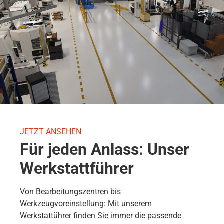
JETZT ANSEHEN
Für jeden Anlass: Unser
Werkstattführer
Von Bearbeitungszentren bis
Werkzeugvoreinstellung: Mit unserem
Werkstattührer finden Sie immer die passende