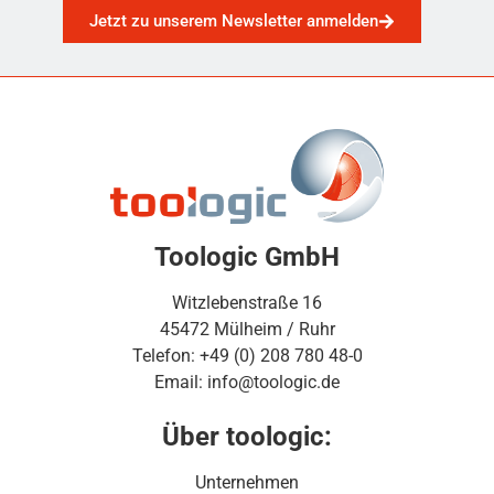
Jetzt zu unserem Newsletter anmelden
Toologic GmbH
Witzlebenstraße 16
45472 Mülheim / Ruhr
Telefon: +49 (0) 208 780 48-0
Email: info@toologic.de
Über toologic:
Unternehmen