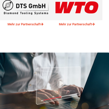
Mehr zur Partnerschaft
Mehr zur Partnerschaft