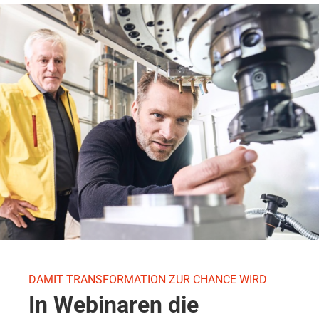
DAMIT TRANSFORMATION ZUR CHANCE WIRD
In Webinaren die