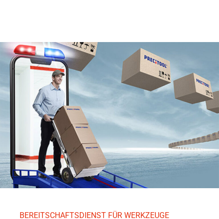
BEREITSCHAFTSDIENST FÜR WERKZEUGE