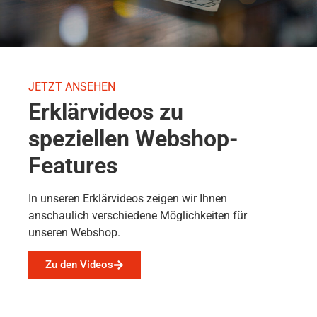
JETZT ANSEHEN
Erklärvideos zu
speziellen Webshop-
Features
In unseren Erklärvideos zeigen wir Ihnen
anschaulich verschiedene Möglichkeiten für
unseren Webshop.
Zu den Videos