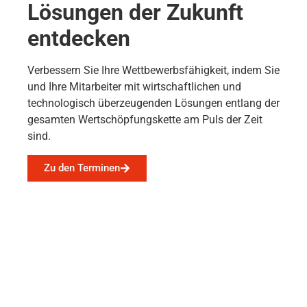
Lösungen der Zukunft
entdecken
Verbessern Sie Ihre Wettbewerbsfähigkeit, indem Sie
und Ihre Mitarbeiter mit wirtschaftlichen und
technologisch überzeugenden Lösungen entlang der
gesamten Wertschöpfungskette am Puls der Zeit
sind.
Zu den Terminen