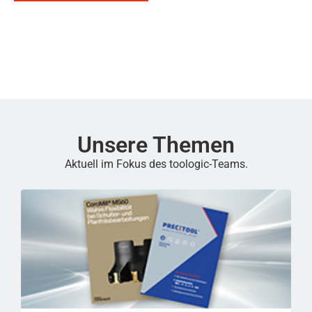
Unsere Themen
Aktuell im Fokus des toologic-Teams.