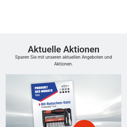
Aktuelle Aktionen
Sparen Sie mit unseren aktuellen Angeboten und
Aktionen.