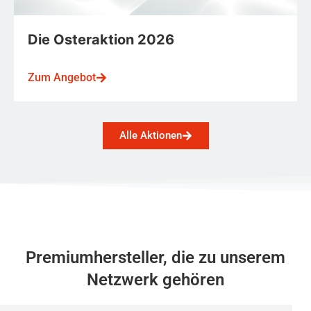
Die Osteraktion 2026
Zum Angebot
Alle Aktionen
Premiumhersteller, die zu unserem
Netzwerk gehören