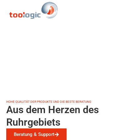
HOHE QUALITÄT DER PRODUKTE UND DIE BESTE BERATUNG
Aus dem Herzen des
Ruhrgebiets
Beratung & Support