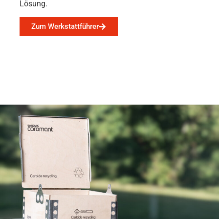
Lösung.
Zum Werkstattführer