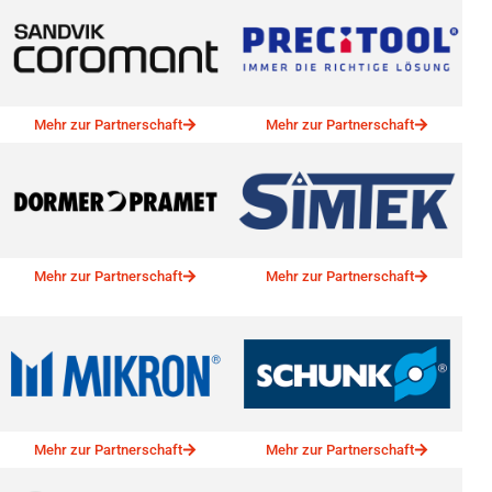
Mehr zur Partnerschaft
Mehr zur Partnerschaft
Mehr zur Partnerschaft
Mehr zur Partnerschaft
Mehr zur Partnerschaft
Mehr zur Partnerschaft