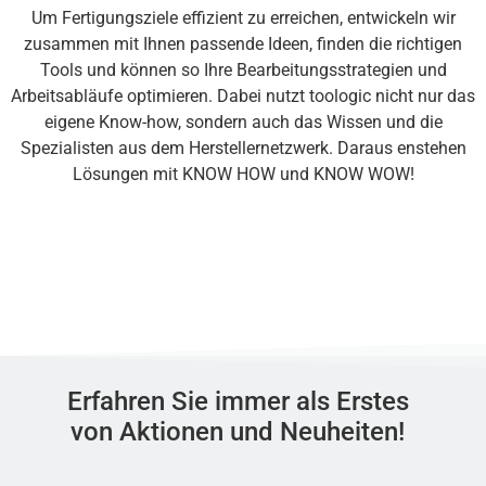
Um Fertigungsziele effizient zu erreichen, entwickeln wir
zusammen mit Ihnen passende Ideen, finden die richtigen
Tools und können so Ihre Bearbeitungsstrategien und
Arbeitsabläufe optimieren. Dabei nutzt toologic nicht nur das
eigene Know-how, sondern auch das Wissen und die
Spezialisten aus dem Herstellernetzwerk. Daraus enstehen
Lösungen mit KNOW HOW und KNOW WOW!
Erfahren Sie immer als Erstes
von Aktionen und Neuheiten!