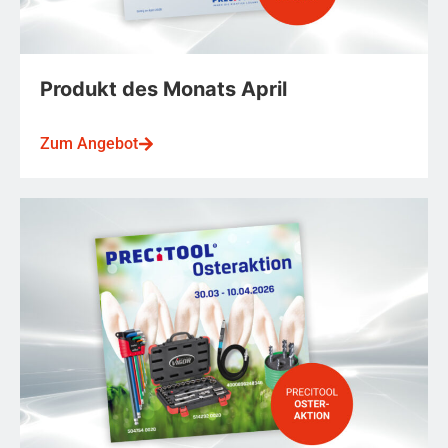
Produkt des Monats April
Zum Angebot