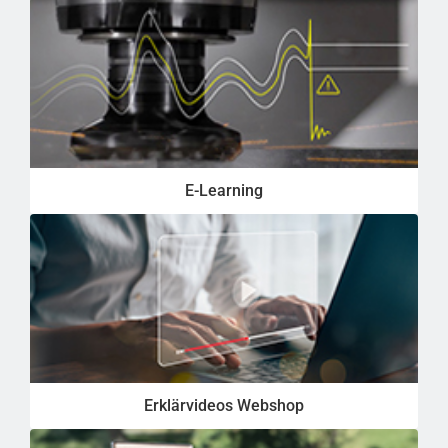
E-Learning
Erklärvideos Webshop