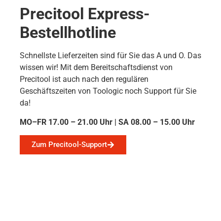
Precitool Express-
Bestellhotline
Schnellste Lieferzeiten sind für Sie das A und O. Das
wissen wir! Mit dem Bereitschaftsdienst von
Precitool ist auch nach den regulären
Geschäftszeiten von Toologic noch Support für Sie
da!
MO–FR 17.00 – 21.00 Uhr | SA 08.00 – 15.00 Uhr
Zum Precitool-Support