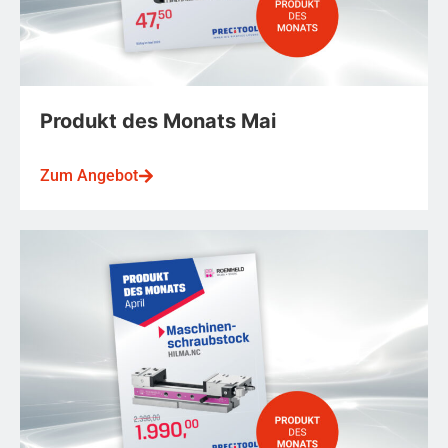
Produkt des Monats Mai
Zum Angebot