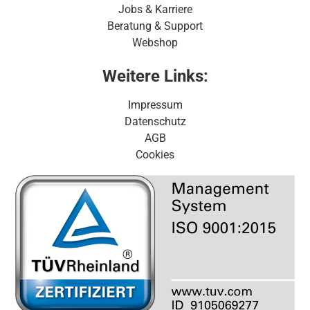
Jobs & Karriere
Beratung & Support
Webshop
Weitere Links:
Impressum
Datenschutz
AGB
Cookies