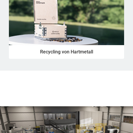
Recycling von Hartmetall