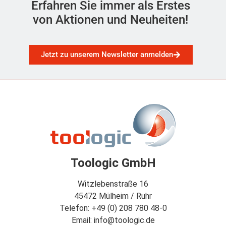
Erfahren Sie immer als Erstes
von Aktionen und Neuheiten!
Jetzt zu unserem Newsletter anmelden
Toologic GmbH
Witzlebenstraße 16
45472 Mülheim / Ruhr
Telefon: +49 (0) 208 780 48-0
Email: info@toologic.de