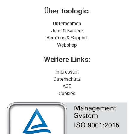
Über toologic:
Unternehmen
Jobs & Karriere
Beratung & Support
Webshop
Weitere Links:
Impressum
Datenschutz
AGB
Cookies