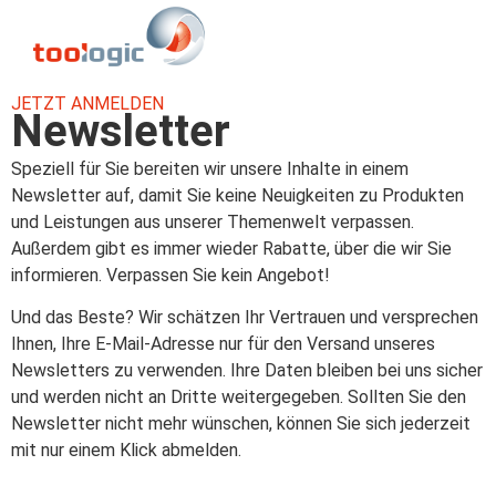
JETZT ANMELDEN
Newsletter
Speziell für Sie bereiten wir unsere Inhalte in einem
Newsletter auf, damit Sie keine Neuigkeiten zu Produkten
und Leistungen aus unserer Themenwelt verpassen.
Außerdem gibt es immer wieder Rabatte, über die wir Sie
informieren. Verpassen Sie kein Angebot!
Und das Beste? Wir schätzen Ihr Vertrauen und versprechen
Ihnen, Ihre E-Mail-Adresse nur für den Versand unseres
Newsletters zu verwenden. Ihre Daten bleiben bei uns sicher
und werden nicht an Dritte weitergegeben. Sollten Sie den
Newsletter nicht mehr wünschen, können Sie sich jederzeit
mit nur einem Klick abmelden.