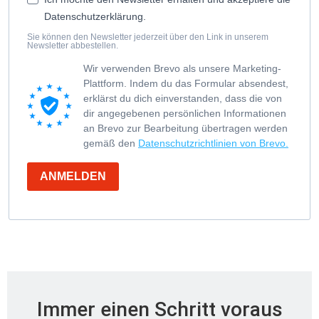
Datenschutzerklärung.
Sie können den Newsletter jederzeit über den Link in unserem
Newsletter abbestellen.
Wir verwenden Brevo als unsere Marketing-
Plattform. Indem du das Formular absendest,
erklärst du dich einverstanden, dass die von
dir angegebenen persönlichen Informationen
an Brevo zur Bearbeitung übertragen werden
gemäß den
Datenschutzrichtlinien von Brevo.
ANMELDEN
Immer einen Schritt voraus