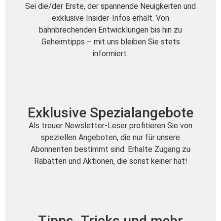
Sei die/der Erste, der spannende Neuigkeiten und
exklusive Insider-Infos erhält. Von
bahnbrechenden Entwicklungen bis hin zu
Geheimtipps – mit uns bleiben Sie stets
informiert.
Exklusive Spezialangebote
Als treuer Newsletter-Leser profitieren Sie von
speziellen Angeboten, die nur für unsere
Abonnenten bestimmt sind. Erhalte Zugang zu
Rabatten und Aktionen, die sonst keiner hat!
Tipps, Tricks und mehr