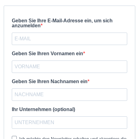
Geben Sie Ihre E-Mail-Adresse ein, um sich
anzumelden
Geben Sie Ihren Vornamen ein
Geben Sie Ihren Nachnamen ein
Ihr Unternehmen (optional)
Ich möchte den Newsletter erhalten und akzeptiere die