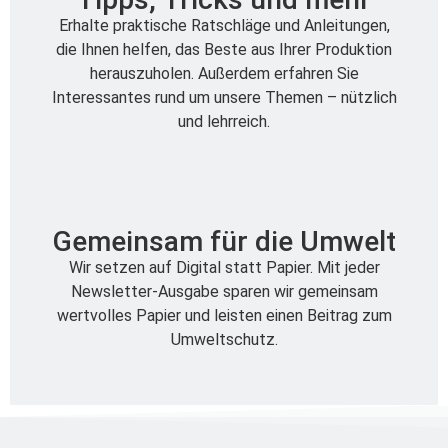
Erhalte praktische Ratschläge und Anleitungen,
die Ihnen helfen, das Beste aus Ihrer Produktion
herauszuholen. Außerdem erfahren Sie
Interessantes rund um unsere Themen – nützlich
und lehrreich.
Gemeinsam für die Umwelt
Wir setzen auf Digital statt Papier. Mit jeder
Newsletter-Ausgabe sparen wir gemeinsam
wertvolles Papier und leisten einen Beitrag zum
Umweltschutz.