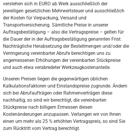
verstehen sich in EURO ab Werk ausschließlich der
jeweiligen gesetzlichen Mehrwertsteuer und ausschließlich
der Kosten für Verpackung, Versand und
Transportversicherung. Sämtliche Preise in unserer
Auftragsbestätigung – also die Vertragspreise – gelten für
die Dauer der in der Auftragsbestätigung genannten Frist.
Nachträgliche Herabsetzung der Bestellmengen und/oder die
Verringerung vereinbarter Abrufe berechtigen uns zu
angemessenen Erhöhungen der vereinbarten Stückpreise
und auch etwa verabredeter Werkzeugkostenanteile.
Unseren Preisen liegen die gegenwärtigen üblichen
Kalkulationsfaktoren und Einstandspreise zugrunde. Ändern
sich bei Abrufaufträgen oder Rahmenverträgen diese
nachhaltig, so sind wir berechtigt, die vereinbarten
Stückpreise nach billigem Ermessen diesen
Kostenänderungen anzupassen. Verlangen wir von Ihnen
einen um mehr als 25 % erhöhten Vertragspreis, so sind Sie
zum Rücktritt vom Vertrag berechtigt.