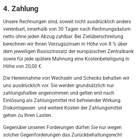
4.
Zahlung
Unsere Rechnungen sind, soweit nicht ausdrücklich anders
vereinbart, innerhalb von 30 Tagen nach Rechnungsdatum
netto ohne jeden Abzug zahlbar. Bei Zielüberschreitung
berechnen wir Ihnen Verzugszinsen in Höhe von 8 % über
dem jeweiligen Basiszinssatz der europäischen Zentralbank
sowie für jede spätere Mahnung eine Kostenbeteiligung in
Höhe von 20,00 €.
Die Hereinnahme von Wechseln und Schecks behalten wir
uns ausdrücklich vor. Sie werden grundsätzlich nur
zahlungshalber angenommen und gelten erst nach
Einlösung als Zahlungsmittel mit befreiender Wirkung.
Diskontspesen und weitere Kosten der Zahlungsmittel
gehen zu Ihren Lasten.
Gegenüber unseren Forderungen dürfen Sie nur wegen
solcher Gegenforderungen das Zurückbehaltungsrecht