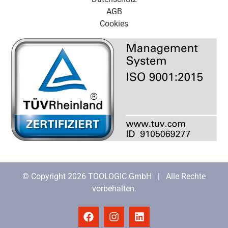
AGB
Cookies
© Copyright 2026 TOOLOGIC GmbH | Alle Rechte
vorbehalten.