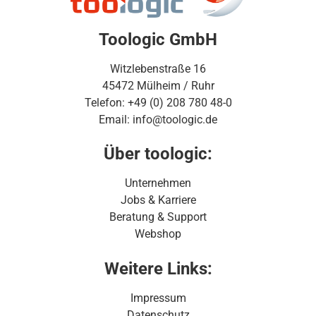
Toologic GmbH
Witzlebenstraße 16
45472 Mülheim / Ruhr
Telefon: +49 (0) 208 780 48-0
Email: info@toologic.de
Über toologic:
Unternehmen
Jobs & Karriere
Beratung & Support
Webshop
Weitere Links:
Impressum
Datenschutz