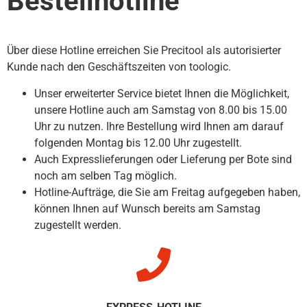
Bestellhotline
Über diese Hotline erreichen Sie Precitool als autorisierter
Kunde nach den Geschäftszeiten von toologic.
Unser erweiterter Service bietet Ihnen die Möglichkeit,
unsere Hotline auch am Samstag von 8.00 bis 15.00
Uhr zu nutzen. Ihre Bestellung wird Ihnen am darauf
folgenden Montag bis 12.00 Uhr zugestellt.
Auch Expresslieferungen oder Lieferung per Bote sind
noch am selben Tag möglich.
Hotline-Aufträge, die Sie am Freitag aufgegeben haben,
können Ihnen auf Wunsch bereits am Samstag
zugestellt werden.