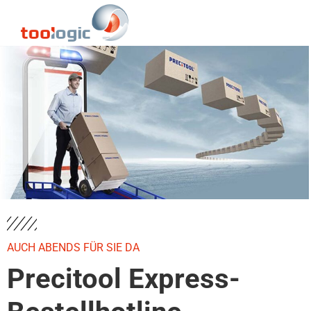
AUCH ABENDS FÜR SIE DA
Precitool Express-