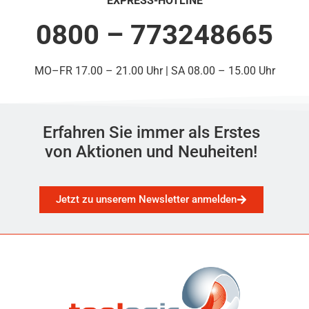
EXPRESS-HOTLINE
0800 – 773248665
MO–FR 17.00 – 21.00 Uhr | SA 08.00 – 15.00 Uhr
Erfahren Sie immer als Erstes
von Aktionen und Neuheiten!
Jetzt zu unserem Newsletter anmelden