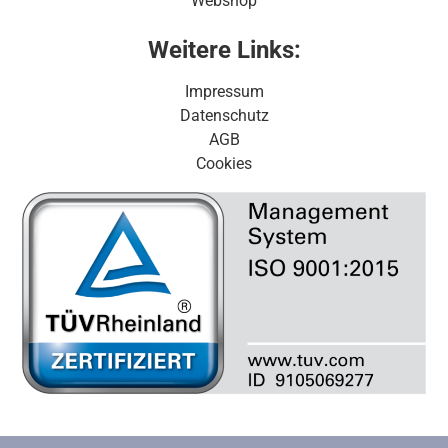
Webshop
Weitere Links:
Impressum
Datenschutz
AGB
Cookies