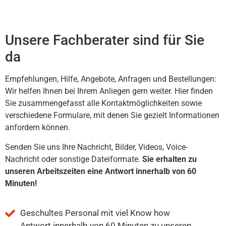
Unsere Fachberater sind für Sie
da
Empfehlungen, Hilfe, Angebote, Anfragen und Bestellungen:
Wir helfen Ihnen bei Ihrem Anliegen gern weiter. Hier finden
Sie zusammengefasst alle Kontaktmöglichkeiten sowie
verschiedene Formulare, mit denen Sie gezielt Informationen
anfordern können.
Senden Sie uns Ihre Nachricht, Bilder, Videos, Voice-
Nachricht oder sonstige Dateiformate.
Sie erhalten zu
unseren Arbeitszeiten eine Antwort innerhalb von 60
Minuten!
Geschultes Personal mit viel Know how
Antwort innerhalb von 60 Minuten zu unseren