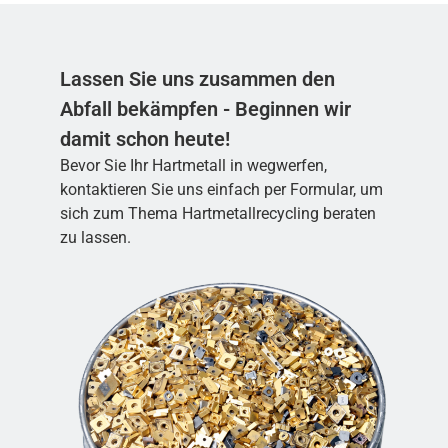
Lassen Sie uns zusammen den
Abfall bekämpfen - Beginnen wir
damit schon heute!
Bevor Sie Ihr Hartmetall in wegwerfen,
kontaktieren Sie uns einfach per Formular, um
sich zum Thema Hartmetallrecycling beraten
zu lassen.