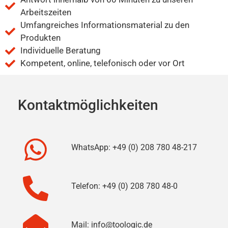
Arbeitszeiten
Umfangreiches Informationsmaterial zu den
Produkten
Individuelle Beratung
Kompetent, online, telefonisch oder vor Ort
Kontaktmöglichkeiten
WhatsApp: +49 (0) 208 780 48-217
Telefon: +49 (0) 208 780 48-0
Mail: info@toologic.de