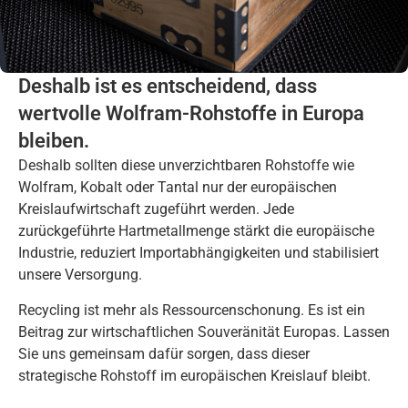
Deshalb ist es entscheidend, dass
wertvolle Wolfram-Rohstoffe in Europa
bleiben.
Deshalb sollten diese unverzichtbaren Rohstoffe wie
Wolfram, Kobalt oder Tantal nur der europäischen
Kreislaufwirtschaft zugeführt werden. Jede
zurückgeführte Hartmetallmenge stärkt die europäische
Industrie, reduziert Importabhängigkeiten und stabilisiert
unsere Versorgung.
Recycling ist mehr als Ressourcenschonung. Es ist ein
Beitrag zur wirtschaftlichen Souveränität Europas. Lassen
Sie uns gemeinsam dafür sorgen, dass dieser
strategische Rohstoff im europäischen Kreislauf bleibt.