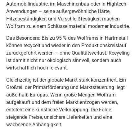
Automobilindustrie, im Maschinenbau oder in Hightech-
Anwendungen – seine außergewöhnliche Härte,
Hitzebeständigkeit und Verschleißfestigkeit machen
Wolfram zu einem Schlüsselmaterial moderner Industrie.
Das Besondere: Bis zu 95 % des Wolframs in Hartmetall
können recycelt und wieder in den Produktionskreislauf
zurückgeführt werden – ohne Qualitätsverlust. Recycling
ist damit nicht nur ökologisch sinnvoll, sondern auch
wirtschaftlich hoch relevant.
Gleichzeitig ist der globale Markt stark konzentriert. Ein
Großteil der Primärförderung und Marktsteuerung liegt
außerhalb Europas. Wenn große Mengen Wolfram
aufgekauft und dem freien Markt entzogen werden,
entsteht eine künstliche Verknappung. Die Folge:
steigende Preise, unsichere Lieferketten und eine
wachsende Abhängigkeit.