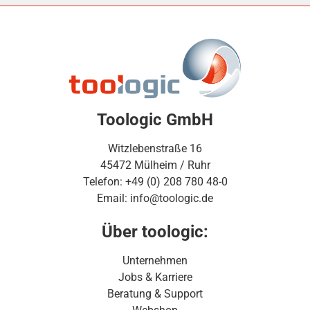
Toologic GmbH
Witzlebenstraße 16
45472 Mülheim / Ruhr
Telefon: +49 (0) 208 780 48-0
Email: info@toologic.de
Über toologic:
Unternehmen
Jobs & Karriere
Beratung & Support