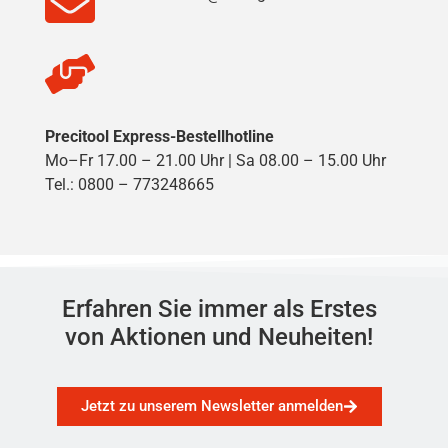
Precitool Express-Bestellhotline
Mo–Fr 17.00 – 21.00 Uhr | Sa 08.00 – 15.00 Uhr
Tel.: 0800 – 773248665
Erfahren Sie immer als Erstes
von Aktionen und Neuheiten!
Jetzt zu unserem Newsletter anmelden