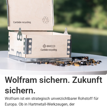
Wolfram sichern. Zukunft
sichern.
Wolfram ist ein strategisch unverzichtbarer Rohstoff für
Europa. Ob in Hartmetall-Werkzeugen, der