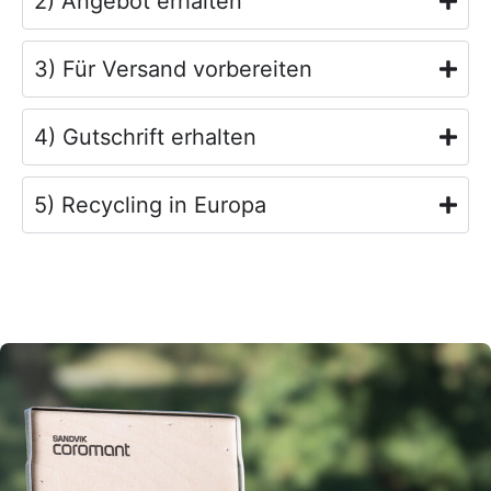
2) Angebot erhalten
3) Für Versand vorbereiten
4) Gutschrift erhalten
5) Recycling in Europa