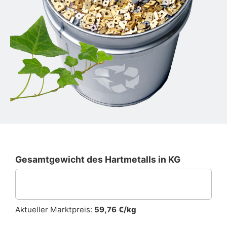
Gesamtgewicht des Hartmetalls in KG
Aktueller Marktpreis:
59,76 €/kg