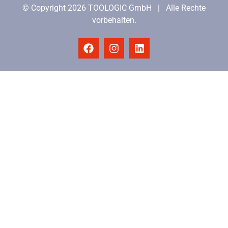
© Copyright 2026 TOOLOGIC GmbH | Alle Rechte
vorbehalten.