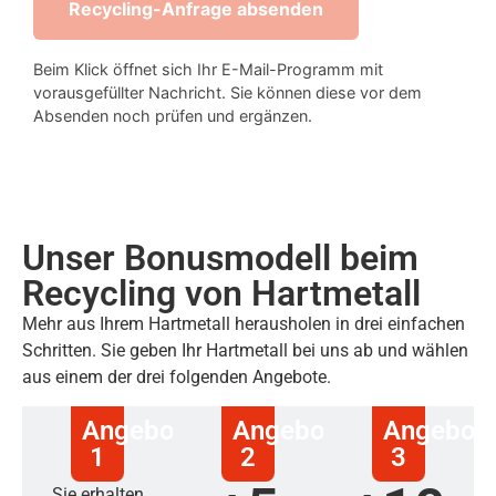
Recycling-Anfrage absenden
Beim Klick öffnet sich Ihr E-Mail-Programm mit
vorausgefüllter Nachricht. Sie können diese vor dem
Absenden noch prüfen und ergänzen.
Unser Bonusmodell beim
Recycling von Hartmetall
Mehr aus Ihrem Hartmetall herausholen in drei einfachen
Schritten. Sie geben Ihr Hartmetall bei uns ab und wählen
aus einem der drei folgenden Angebote.
Angebot
Angebot
Angebot
1
2
3
Sie erhalten