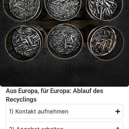
Aus Europa, für Europa: Ablauf des
Recyclings
1) Kontakt aufnehmen