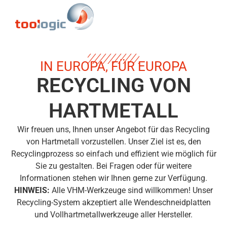
IN EUROPA, FÜR EUROPA
RECYCLING VON
HARTMETALL
Wir freuen uns, Ihnen unser Angebot für das Recycling
von Hartmetall vorzustellen. Unser Ziel ist es, den
Recyclingprozess so einfach und effizient wie möglich für
Sie zu gestalten. Bei Fragen oder für weitere
Informationen stehen wir Ihnen gerne zur Verfügung.
HINWEIS:
Alle VHM-Werkzeuge sind willkommen! Unser
Recycling-System akzeptiert alle Wendeschneidplatten
und Vollhartmetallwerkzeuge aller Hersteller.