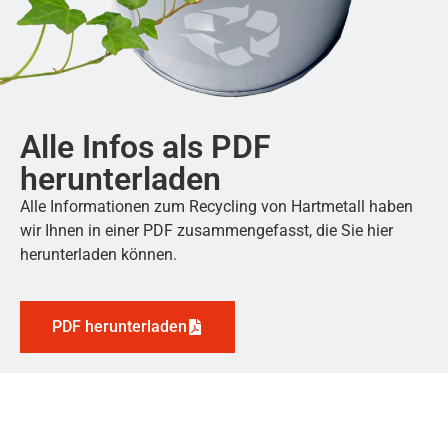
Alle Infos als PDF
herunterladen
Alle Informationen zum Recycling von Hartmetall haben
wir Ihnen in einer PDF zusammengefasst, die Sie hier
herunterladen können.
PDF herunterladen