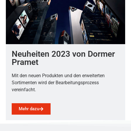
Neuheiten 2023 von Dormer
Pramet
Mit den neuen Produkten und den erweiterten
Sortimenten wird der Bearbeitungsprozess
vereinfacht.
Mehr dazu