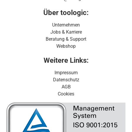
Über toologic:
Unternehmen
Jobs & Karriere
Beratung & Support
Webshop
Weitere Links:
Impressum
Datenschutz
AGB
Cookies