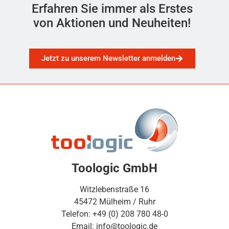
Erfahren Sie immer als Erstes
von Aktionen und Neuheiten!
Jetzt zu unserem Newsletter anmelden
Toologic GmbH
Witzlebenstraße 16
45472 Mülheim / Ruhr
Telefon: +49 (0) 208 780 48-0
Email: info@toologic.de