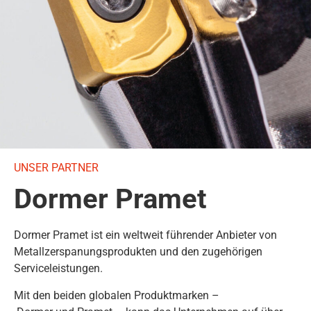
UNSER PARTNER
Dormer Pramet
Dormer Pramet ist ein weltweit führender Anbieter von
Metallzerspanungsprodukten und den zugehörigen
Serviceleistungen.
Mit den beiden globalen Produktmarken –