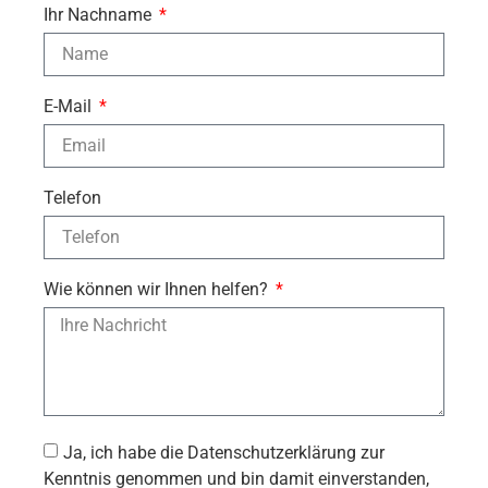
Ihr Nachname
E-Mail
Telefon
Wie können wir Ihnen helfen?
Ja, ich habe die Datenschutzerklärung zur
Kenntnis genommen und bin damit einverstanden,