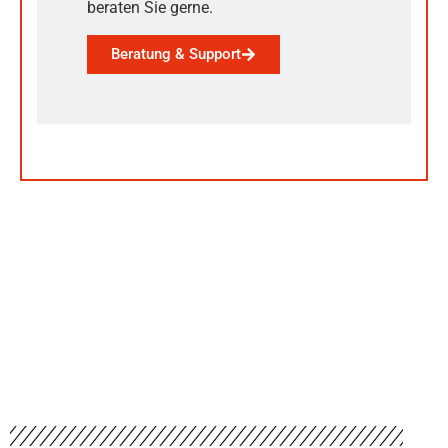
beraten Sie gerne.
Beratung & Support