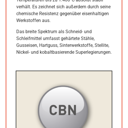
verhält. Es zeichnet sich außerdem durch seine
chemische Resistenz gegenüber eisenhaltigen
Werkstoffen aus.
Das breite Spektrum als Schneid- und
Schleifmittel umfasst gehärtete Stähle,
Gusseisen, Hartguss, Sinterwerkstoffe, Stellite,
Nickel- und kobaltbasierende Superlegierungen.