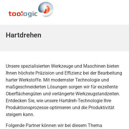
Hartdrehen
Unsere spezialisierten Werkzeuge und Maschinen bieten
Ihnen höchste Präzision und Effizienz bei der Bearbeitung
harter Werkstoffe. Mit modernster Technologie und
maßgeschneiderten Lösungen sorgen wir für exzellente
Oberflächengüten und verlängerte Werkzeugstandzeiten.
Entdecken Sie, wie unsere Hartdreh-Technologie Ihre
Produktionsprozesse optimieren und die Produktivität
steigern kann.
Folgende Partner können wir bei diesem Thema