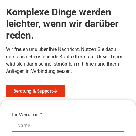
Komplexe Dinge werden
leichter, wenn wir darüber
reden.
Wir freuen uns über Ihre Nachricht. Nutzen Sie dazu
gern das nebenstehende Kontaktformular. Unser Team
wird sich dann schnellstmöglich mit Ihnen und Ihrem
Anliegen in Verbindung setzen.
Beratung & Support
Ihr Vorname