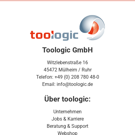
Toologic GmbH
Witzlebenstraße 16
45472 Mülheim / Ruhr
Telefon: +49 (0) 208 780 48-0
Email: info@toologic.de
Über toologic:
Unternehmen
Jobs & Karriere
Beratung & Support
Webshop