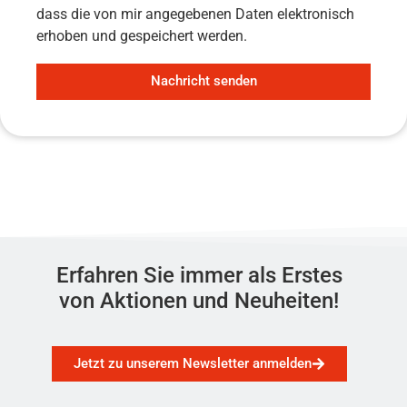
dass die von mir angegebenen Daten elektronisch
erhoben und gespeichert werden.
Nachricht senden
Erfahren Sie immer als Erstes
von Aktionen und Neuheiten!
Jetzt zu unserem Newsletter anmelden