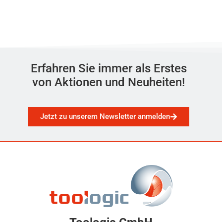
Erfahren Sie immer als Erstes
von Aktionen und Neuheiten!
Jetzt zu unserem Newsletter anmelden