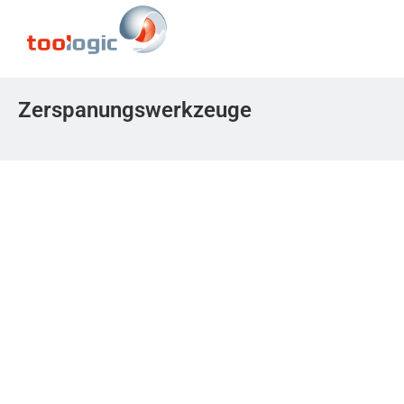
Zerspanungswerkzeuge