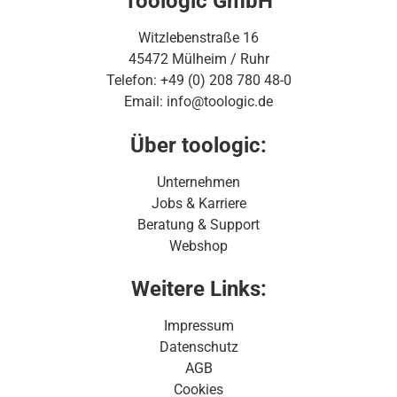
Toologic GmbH
Witzlebenstraße 16
45472 Mülheim / Ruhr
Telefon: +49 (0) 208 780 48-0
Email: info@toologic.de
Über toologic:
Unternehmen
Jobs & Karriere
Beratung & Support
Webshop
Weitere Links:
Impressum
Datenschutz
AGB
Cookies