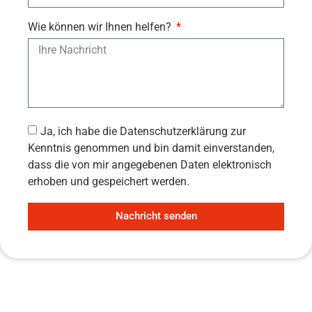
Wie können wir Ihnen helfen?
Ja, ich habe die Datenschutzerklärung zur
Kenntnis genommen und bin damit einverstanden,
dass die von mir angegebenen Daten elektronisch
erhoben und gespeichert werden.
Nachricht senden