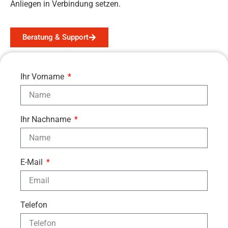
Anliegen in Verbindung setzen.
Beratung & Support
Ihr Vorname
Ihr Nachname
E-Mail
Telefon