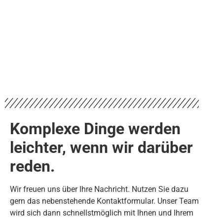
Komplexe Dinge werden
leichter, wenn wir darüber
reden.
Wir freuen uns über Ihre Nachricht. Nutzen Sie dazu
gern das nebenstehende Kontaktformular. Unser Team
wird sich dann schnellstmöglich mit Ihnen und Ihrem