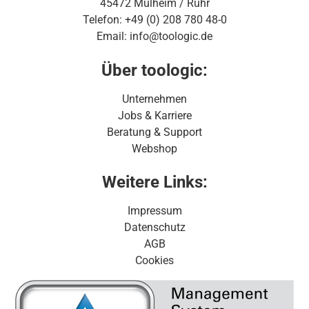
45472 Mülheim / Ruhr
Telefon: +49 (0) 208 780 48-0
Email: info@toologic.de
Über toologic:
Unternehmen
Jobs & Karriere
Beratung & Support
Webshop
Weitere Links:
Impressum
Datenschutz
AGB
Cookies