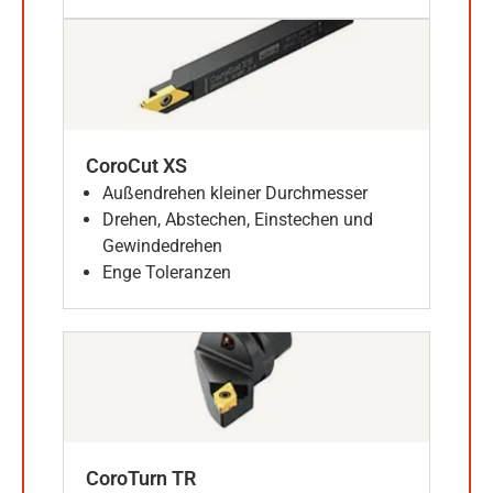
CoroCut XS
Außendrehen kleiner Durchmesser
Drehen, Abstechen, Einstechen und
Gewindedrehen
Enge Toleranzen
CoroTurn TR