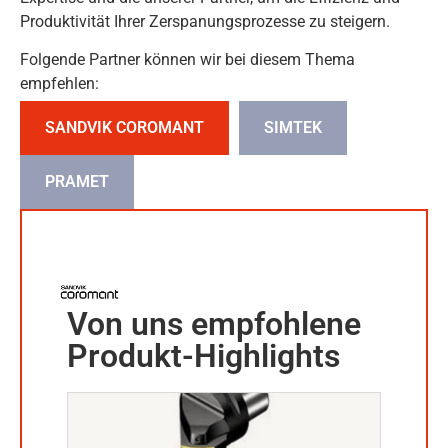
Produktivität Ihrer Zerspanungsprozesse zu steigern.
Folgende Partner können wir bei diesem Thema
empfehlen:
SANDVIK COROMANT
SIMTEK
PRAMET
Von uns empfohlene
Produkt-Highlights