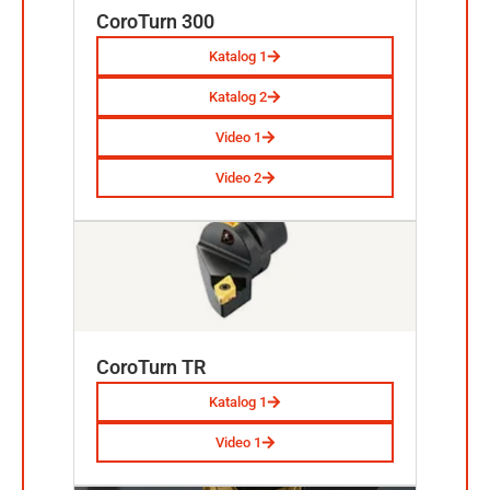
CoroTurn 300
Katalog 1
Katalog 2
Video 1
Video 2
CoroTurn TR
Katalog 1
Video 1