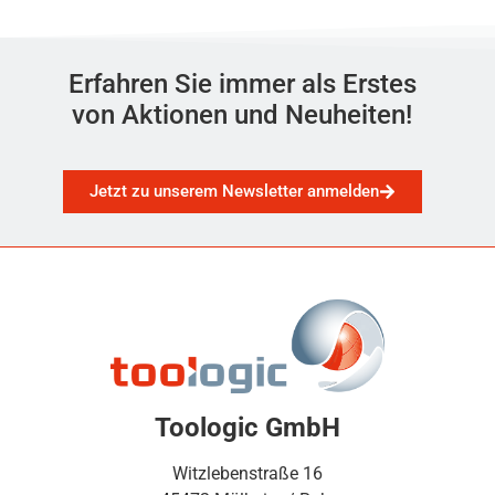
Erfahren Sie immer als Erstes
von Aktionen und Neuheiten!
Jetzt zu unserem Newsletter anmelden
Toologic GmbH
Witzlebenstraße 16