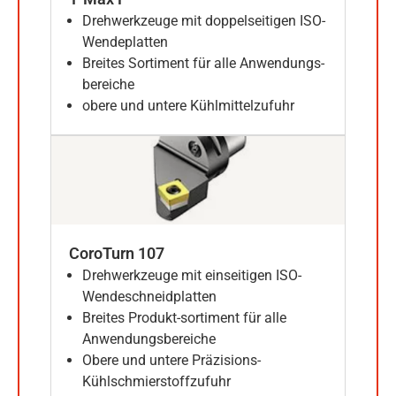
Drehwerkzeuge mit doppelseitigen ISO-
Wendeplatten
Breites Sortiment für alle Anwendungs-
bereiche
obere und untere Kühlmittelzufuhr
CoroTurn 107
Drehwerkzeuge mit einseitigen ISO-
Wendeschneidplatten
Breites Produkt-sortiment für alle
Anwendungsbereiche
Obere und untere Präzisions-
Kühlschmierstoffzufuhr