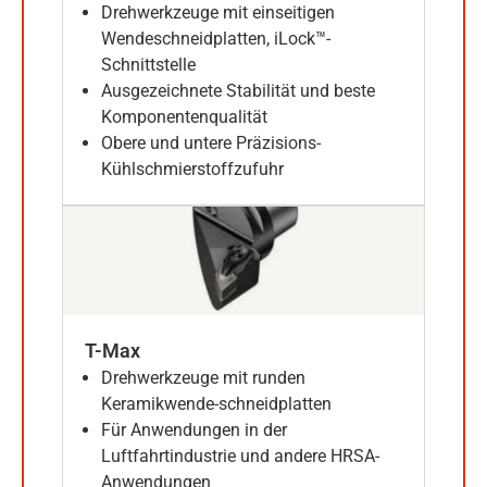
Drehwerkzeuge mit einseitigen
Wendeschneidplatten, iLock™-
Schnittstelle
Ausgezeichnete Stabilität und beste
Komponentenqualität
Obere und untere Präzisions-
Kühlschmierstoffzufuhr
T-Max
Drehwerkzeuge mit runden
Keramikwende-schneidplatten
Für Anwendungen in der
Luftfahrtindustrie und andere HRSA-
Anwendungen