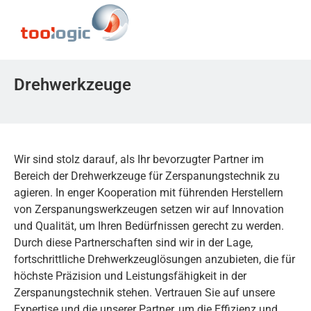
Drehwerkzeuge
Wir sind stolz darauf, als Ihr bevorzugter Partner im
Bereich der Drehwerkzeuge für Zerspanungstechnik zu
agieren. In enger Kooperation mit führenden Herstellern
von Zerspanungswerkzeugen setzen wir auf Innovation
und Qualität, um Ihren Bedürfnissen gerecht zu werden.
Durch diese Partnerschaften sind wir in der Lage,
fortschrittliche Drehwerkzeuglösungen anzubieten, die für
höchste Präzision und Leistungsfähigkeit in der
Zerspanungstechnik stehen. Vertrauen Sie auf unsere
Expertise und die unserer Partner, um die Effizienz und