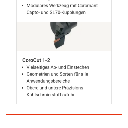
Modulares Werkzeug mit Coromant
Capto- und SL70-Kupplungen
CoroCut 1-2
Vielseitiges Ab- und Einstechen
Geometrien und Sorten für alle
Anwendungsbereiche
Obere und untere Präzisions-
Kühlschmierstoffzufuhr