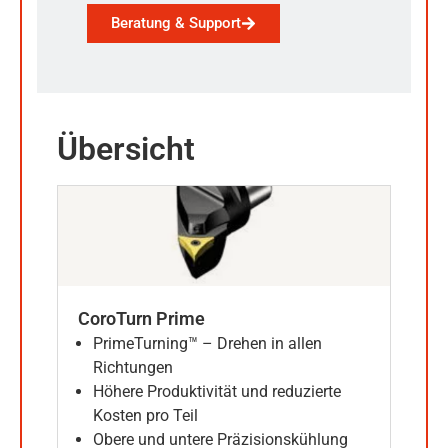
Beratung & Support
Übersicht
CoroTurn Prime
PrimeTurning™ – Drehen in allen
Richtungen
Höhere Produktivität und reduzierte
Kosten pro Teil
Obere und untere Präzisionskühlung