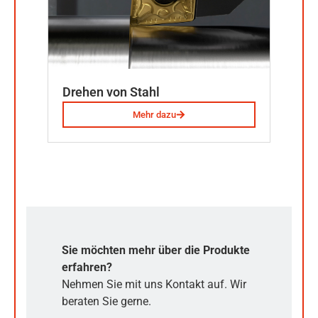
Drehen von Stahl
Mehr dazu
Sie möchten mehr über die Produkte
erfahren?
Nehmen Sie mit uns Kontakt auf. Wir
beraten Sie gerne.