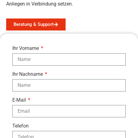
Anliegen in Verbindung setzen.
Beratung & Support
Ihr Vorname
Ihr Nachname
E-Mail
Telefon