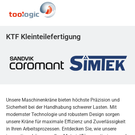
KTF Kleinteilefertigung
Unsere Maschinenkräne bieten höchste Präzision und
Sicherheit bei der Handhabung schwerer Lasten. Mit
modernster Technologie und robustem Design sorgen
unsere Kräne für maximale Effizienz und Zuverlässigkeit
in Ihren Arbeitsprozessen. Entdecken Sie, wie unsere