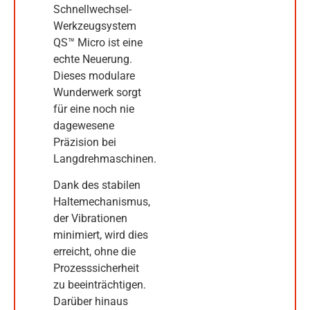
Schnellwechsel-
Werkzeugsystem
QS™ Micro ist eine
echte Neuerung.
Dieses modulare
Wunderwerk sorgt
für eine noch nie
dagewesene
Präzision bei
Langdrehmaschinen.
Dank des stabilen
Haltemechanismus,
der Vibrationen
minimiert, wird dies
erreicht, ohne die
Prozesssicherheit
zu beeinträchtigen.
Darüber hinaus