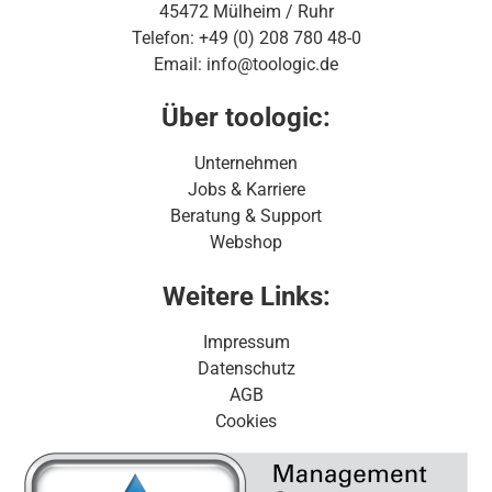
45472 Mülheim / Ruhr
Telefon: +49 (0) 208 780 48-0
Email: info@toologic.de
Über toologic:
Unternehmen
Jobs & Karriere
Beratung & Support
Webshop
Weitere Links:
Impressum
Datenschutz
AGB
Cookies