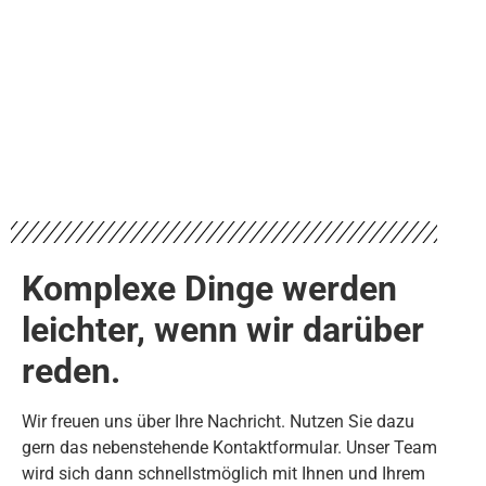
Komplexe Dinge werden
leichter, wenn wir darüber
reden.
Wir freuen uns über Ihre Nachricht. Nutzen Sie dazu
gern das nebenstehende Kontaktformular. Unser Team
wird sich dann schnellstmöglich mit Ihnen und Ihrem