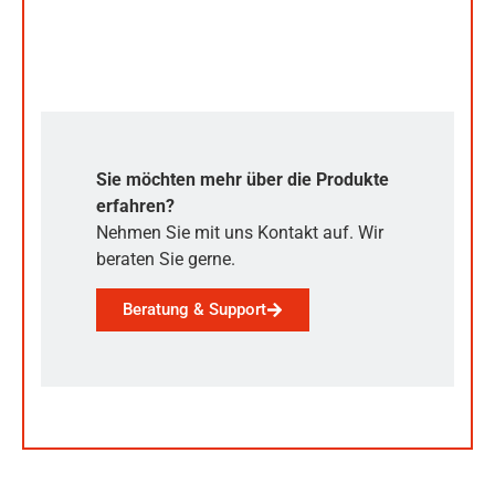
Sie möchten mehr über die Produkte
erfahren?
Nehmen Sie mit uns Kontakt auf. Wir
beraten Sie gerne.
Beratung & Support