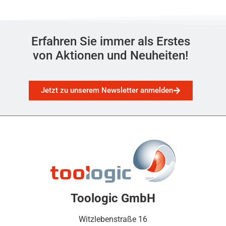
Erfahren Sie immer als Erstes
von Aktionen und Neuheiten!
Jetzt zu unserem Newsletter anmelden
Toologic GmbH
Witzlebenstraße 16