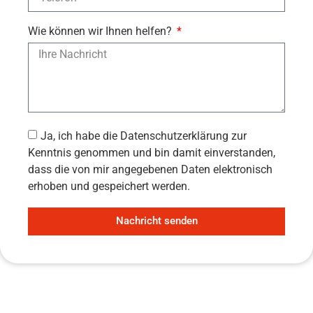
Wie können wir Ihnen helfen?
Ja, ich habe die Datenschutzerklärung zur
Kenntnis genommen und bin damit einverstanden,
dass die von mir angegebenen Daten elektronisch
erhoben und gespeichert werden.
Nachricht senden