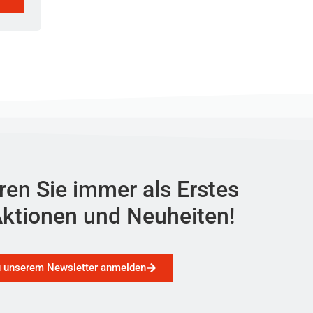
ren Sie immer als Erstes
ktionen und Neuheiten!
u unserem Newsletter anmelden