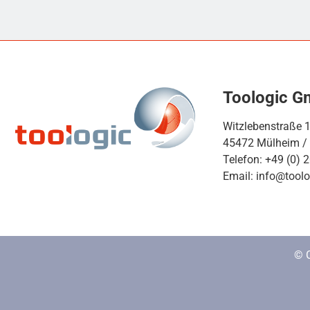
Toologic 
Witzlebenstraße 
45472 Mülheim /
Telefon: +49 (0) 
Email: info@toolo
© 