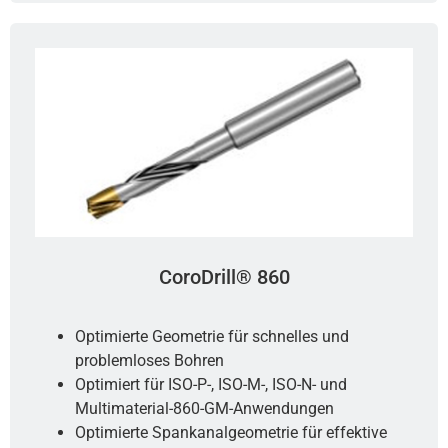
CoroDrill® 860
Optimierte Geometrie für schnelles und
problemloses Bohren
Optimiert für ISO-P-, ISO-M-, ISO-N- und
Multimaterial-860-GM-Anwendungen
Optimierte Spankanalgeometrie für effektive