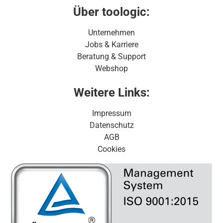
Über toologic:
Unternehmen
Jobs & Karriere
Beratung & Support
Webshop
Weitere Links:
Impressum
Datenschutz
AGB
Cookies