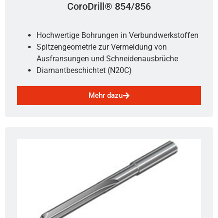
CoroDrill® 854/856
Hochwertige Bohrungen in Verbundwerkstoffen
Spitzengeometrie zur Vermeidung von
Ausfransungen und Schneidenausbrüche
Diamantbeschichtet (N20C)
Mehr dazu