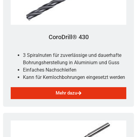
CoroDrill® 430
3 Spiralnuten für zuverlässige und dauerhafte
Bohrungsherstellung in Aluminium und Guss
Einfaches Nachschleifen
Kann für Kernlochbohrungen eingesetzt werden
Mehr dazu