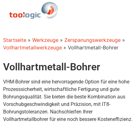
Startseite
»
Werkzeuge
»
Zerspanungswerkzeuge
»
Vollhartmetallwerkzeuge
»
Vollhartmetall-Bohrer
Vollhartmetall-Bohrer
VHM-Bohrer sind eine hervorragende Option für eine hohe
Prozesssicherheit, wirtschaftliche Fertigung und gute
Bohrungsqualität. Sie bieten die beste Kombination aus
Vorschubgeschwindigkeit und Präzision, mit IT8-
Bohrungstoleranzen. Nachschleifen Ihrer
Vollhartmetallbohrer für eine noch bessere Kosteneffizienz.