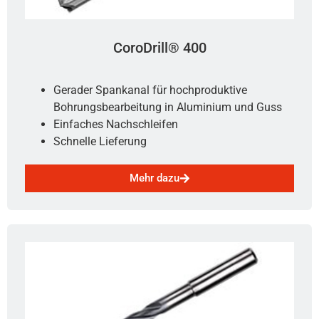
CoroDrill® 400
Gerader Spankanal für hochproduktive
Bohrungsbearbeitung in Aluminium und Guss
Einfaches Nachschleifen
Schnelle Lieferung
Mehr dazu