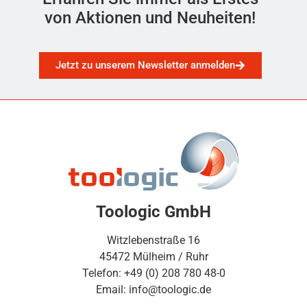
von Aktionen und Neuheiten!
Jetzt zu unserem Newsletter anmelden
Toologic GmbH
Witzlebenstraße 16
45472 Mülheim / Ruhr
Telefon: +49 (0) 208 780 48-0
Email: info@toologic.de