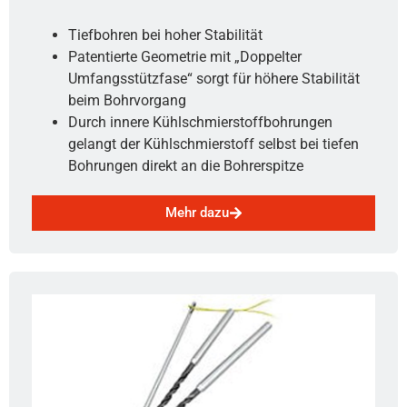
Tiefbohren bei hoher Stabilität
Patentierte Geometrie mit „Doppelter
Umfangsstützfase“ sorgt für höhere Stabilität
beim Bohrvorgang
Durch innere Kühlschmierstoffbohrungen
gelangt der Kühlschmierstoff selbst bei tiefen
Bohrungen direkt an die Bohrerspitze
Mehr dazu