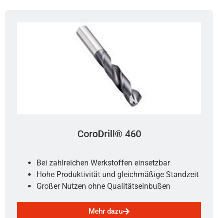
CoroDrill® 460
Bei zahlreichen Werkstoffen einsetzbar
Hohe Produktivität und gleichmäßige Standzeit
Großer Nutzen ohne Qualitätseinbußen
Mehr dazu