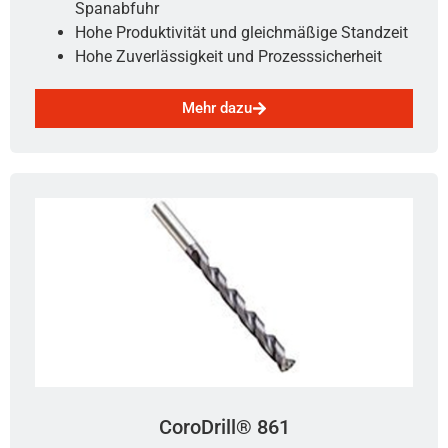
Spanabfuhr
Hohe Produktivität und gleichmäßige Standzeit
Hohe Zuverlässigkeit und Prozesssicherheit
Mehr dazu
CoroDrill® 861