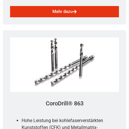
Mehr dazu
CoroDrill® 863
Hohe Leistung bei kohlefaserverstärkten
Kunststoffen (CFK) und Metallmatrix-