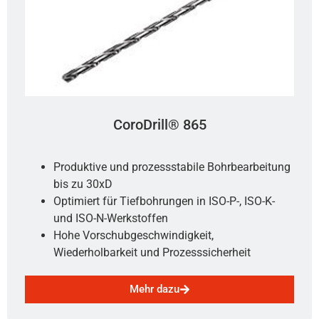
CoroDrill® 865
Produktive und prozessstabile Bohrbearbeitung
bis zu 30xD
Optimiert für Tiefbohrungen in ISO-P-, ISO-K-
und ISO-N-Werkstoffen
Hohe Vorschubgeschwindigkeit,
Wiederholbarkeit und Prozesssicherheit
Mehr dazu