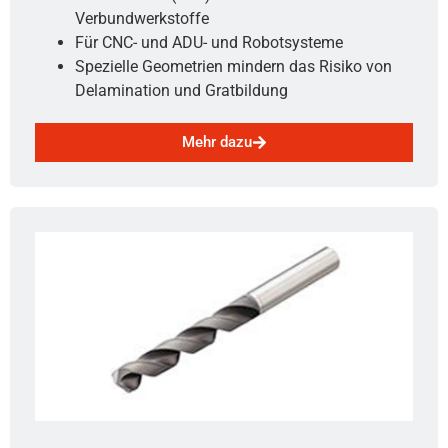
Verbundwerkstoffe
Für CNC- und ADU- und Robotsysteme
Spezielle Geometrien mindern das Risiko von
Delamination und Gratbildung
Mehr dazu