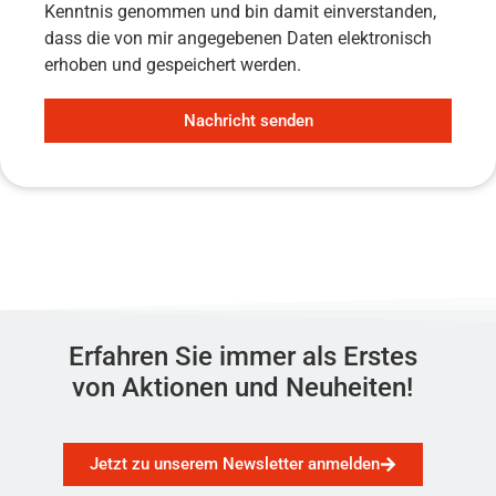
Kenntnis genommen und bin damit einverstanden,
dass die von mir angegebenen Daten elektronisch
erhoben und gespeichert werden.
Nachricht senden
Erfahren Sie immer als Erstes
von Aktionen und Neuheiten!
Jetzt zu unserem Newsletter anmelden