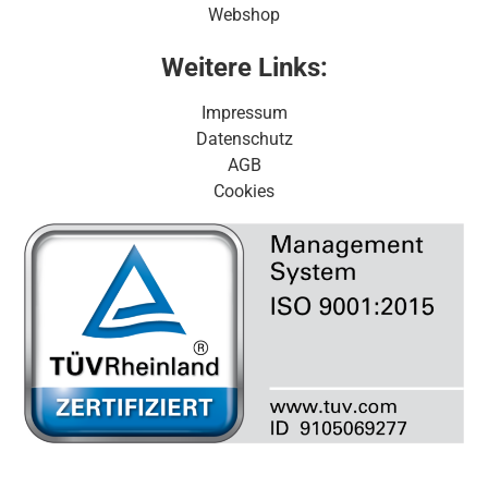
Webshop
Weitere Links:
Impressum
Datenschutz
AGB
Cookies