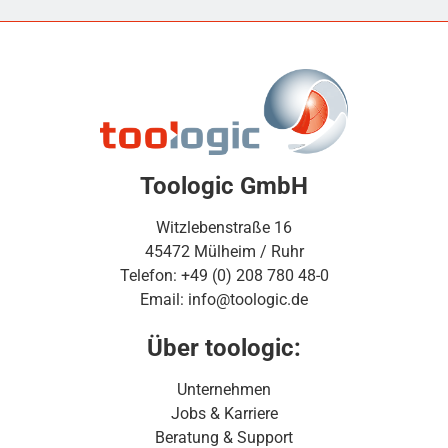
Toologic GmbH
Witzlebenstraße 16
45472 Mülheim / Ruhr
Telefon: +49 (0) 208 780 48-0
Email: info@toologic.de
Über toologic:
Unternehmen
Jobs & Karriere
Beratung & Support