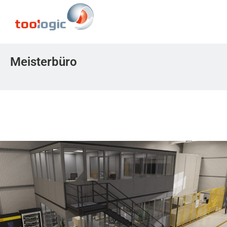
Meisterbüro