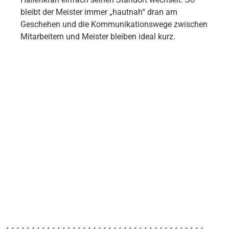
bleibt der Meister immer „hautnah“ dran am
Geschehen und die Kommunikationswege zwischen
Mitarbeitern und Meister bleiben ideal kurz.