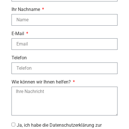
Ihr Nachname
E-Mail
Telefon
Wie können wir Ihnen helfen?
Ja, ich habe die Datenschutzerklärung zur