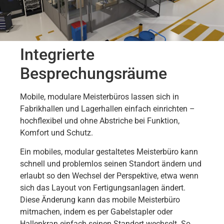
Integrierte
Besprechungsräume
Mobile, modulare Meisterbüros lassen sich in
Fabrikhallen und Lagerhallen einfach einrichten –
hochflexibel und ohne Abstriche bei Funktion,
Komfort und Schutz.
Ein mobiles, modular gestaltetes Meisterbüro kann
schnell und problemlos seinen Standort ändern und
erlaubt so den Wechsel der Perspektive, etwa wenn
sich das Layout von Fertigungsanlagen ändert.
Diese Änderung kann das mobile Meisterbüro
mitmachen, indem es per Gabelstapler oder
Hallenkran einfach seinen Standort wechselt. So