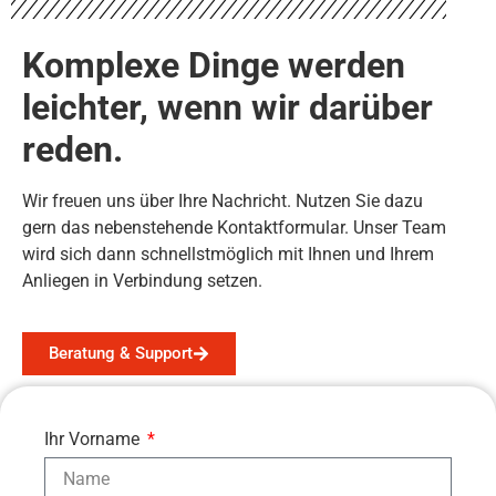
Komplexe Dinge werden
leichter, wenn wir darüber
reden.
Wir freuen uns über Ihre Nachricht. Nutzen Sie dazu
gern das nebenstehende Kontaktformular. Unser Team
wird sich dann schnellstmöglich mit Ihnen und Ihrem
Anliegen in Verbindung setzen.
Beratung & Support
Ihr Vorname