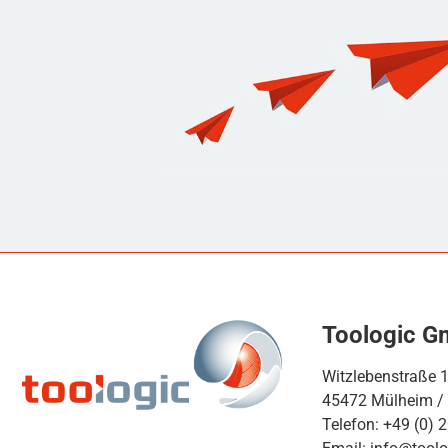
Toologic 
Witzlebenstraße 
45472 Mülheim /
Telefon: +49 (0) 