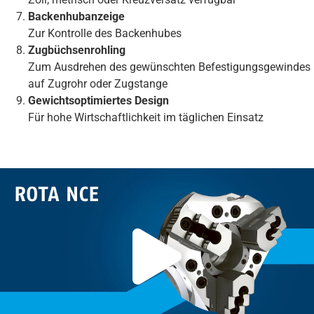
Backenhubanzeige
Zur Kontrolle des Backenhubes
Zugbüchsenrohling
Zum Ausdrehen des gewünschten Befestigungsgewindes
auf Zugrohr oder Zugstange
Gewichtsoptimiertes Design
Für hohe Wirtschaftlichkeit im täglichen Einsatz