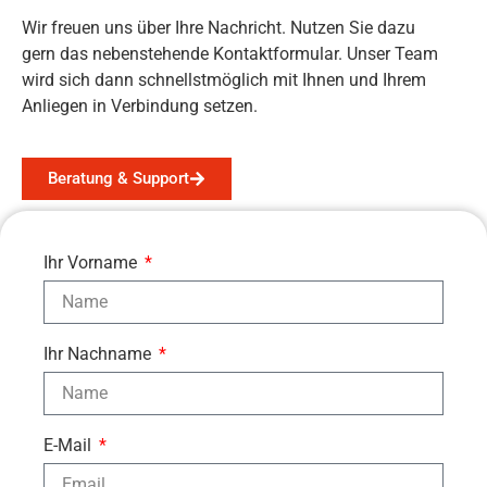
Wir freuen uns über Ihre Nachricht. Nutzen Sie dazu
gern das nebenstehende Kontaktformular. Unser Team
wird sich dann schnellstmöglich mit Ihnen und Ihrem
Anliegen in Verbindung setzen.
Beratung & Support
Ihr Vorname
Ihr Nachname
E-Mail