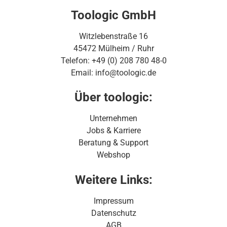
Toologic GmbH
Witzlebenstraße 16
45472 Mülheim / Ruhr
Telefon: +49 (0) 208 780 48-0
Email: info@toologic.de
Über toologic:
Unternehmen
Jobs & Karriere
Beratung & Support
Webshop
Weitere Links:
Impressum
Datenschutz
AGB