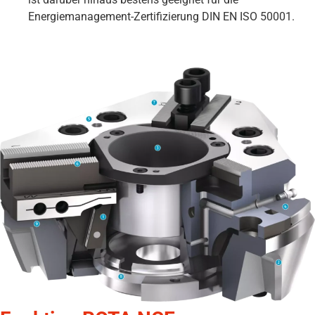
Energiemanagement-Zertifizierung DIN EN ISO 50001.