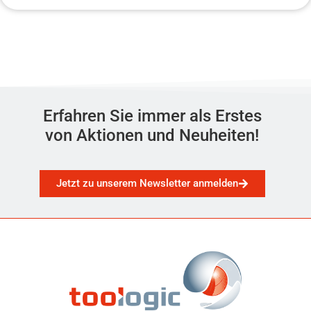
Erfahren Sie immer als Erstes
von Aktionen und Neuheiten!
Jetzt zu unserem Newsletter anmelden