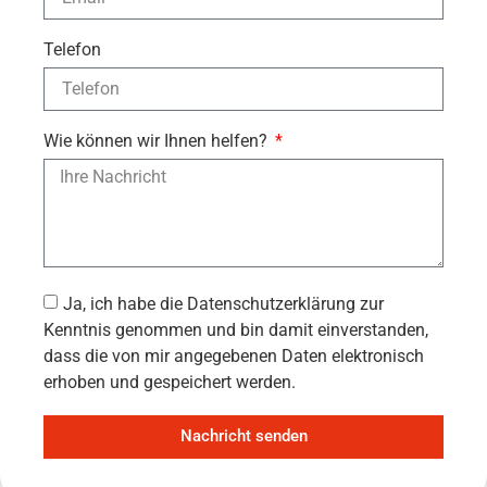
Telefon
Wie können wir Ihnen helfen?
Ja, ich habe die Datenschutzerklärung zur
Kenntnis genommen und bin damit einverstanden,
dass die von mir angegebenen Daten elektronisch
erhoben und gespeichert werden.
Nachricht senden