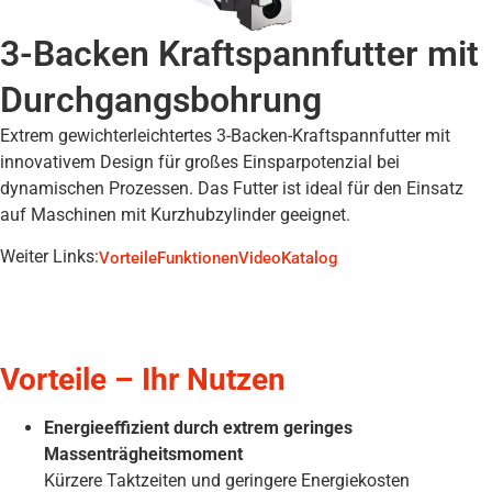
3-Backen Kraftspannfutter mit
Durchgangsbohrung
Extrem gewichterleichtertes 3-Backen-Kraftspannfutter mit
innovativem Design für großes Einsparpotenzial bei
dynamischen Prozessen. Das Futter ist ideal für den Einsatz
auf Maschinen mit Kurzhubzylinder geeignet.
Weiter Links:
Vorteile
Funktionen
Video
Katalog
Vorteile – Ihr Nutzen
Energieeffizient durch extrem geringes
Massenträgheitsmoment
Kürzere Taktzeiten und geringere Energiekosten