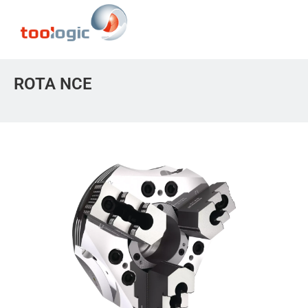
ROTA NCE