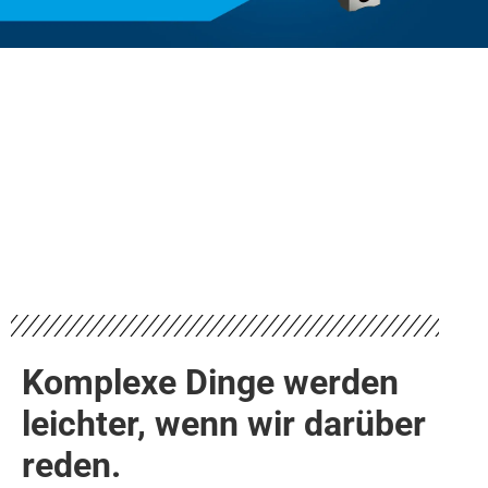
Komplexe Dinge werden
leichter, wenn wir darüber
reden.