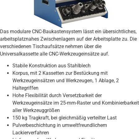
Das modulare CNC-Baukastensystem lässt ein übersichtliches,
arbeitsplatznahes Zwischenlagern auf der Arbeitsplatte zu. Die
verschiedenen Tischaufsätze nehmen über die
Universalkassette alle CNC-Werkzeugeinsätze auf.
Stabile Konstruktion aus Stahlblech
Korpus, mit 2 Kassetten zur Bestückung mit
Werkzeugeinsätzen und Werkzeugen, 1 Ablage, 2
Haltegriffen
Hohe Flexibilität durch Versetzbarkeit der
Werkzeugeinsätze im 25-mm-Raster und Kombinierbarkeit
aller Werkzeuggrößen
150 kg Tragkraft, bei gleichmäßig verteilter Last
Pulverbeschichtung in umweltfreundlichem
Lackierverfahren