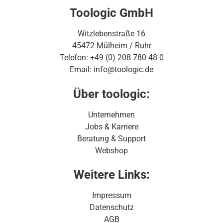
Toologic GmbH
Witzlebenstraße 16
45472 Mülheim / Ruhr
Telefon: +49 (0) 208 780 48-0
Email: info@toologic.de
Über toologic:
Unternehmen
Jobs & Karriere
Beratung & Support
Webshop
Weitere Links:
Impressum
Datenschutz
AGB