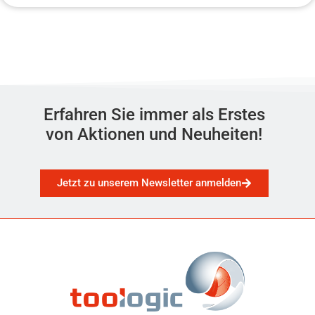
Erfahren Sie immer als Erstes
von Aktionen und Neuheiten!
Jetzt zu unserem Newsletter anmelden