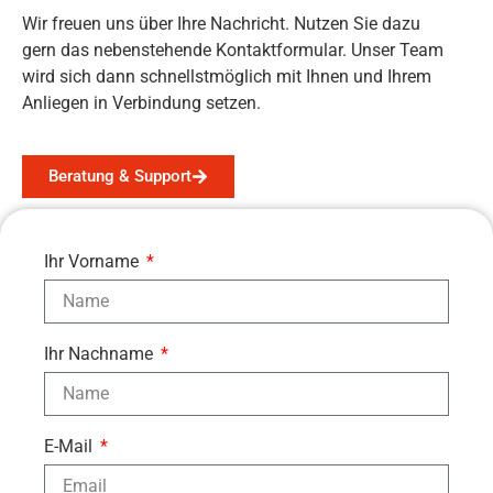
Wir freuen uns über Ihre Nachricht. Nutzen Sie dazu
gern das nebenstehende Kontaktformular. Unser Team
wird sich dann schnellstmöglich mit Ihnen und Ihrem
Anliegen in Verbindung setzen.
Beratung & Support
Ihr Vorname
Ihr Nachname
E-Mail