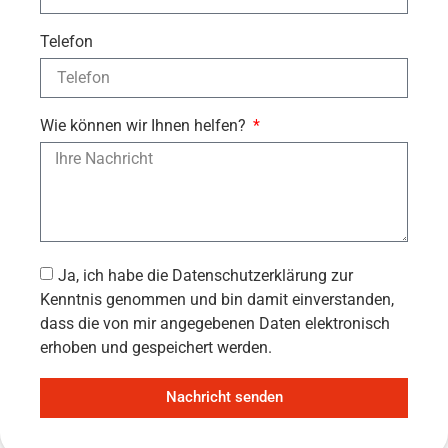
Telefon
Wie können wir Ihnen helfen?
Ja, ich habe die Datenschutzerklärung zur
Kenntnis genommen und bin damit einverstanden,
dass die von mir angegebenen Daten elektronisch
erhoben und gespeichert werden.
Nachricht senden