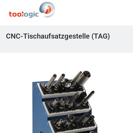
CNC-Tischaufsatzgestelle (TAG)