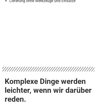
Lieferung ohne Werkzeuge und Einsätze
Komplexe Dinge werden
leichter, wenn wir darüber
reden.