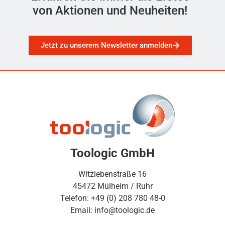
von Aktionen und Neuheiten!
Jetzt zu unserem Newsletter anmelden
Toologic GmbH
Witzlebenstraße 16
45472 Mülheim / Ruhr
Telefon: +49 (0) 208 780 48-0
Email: info@toologic.de