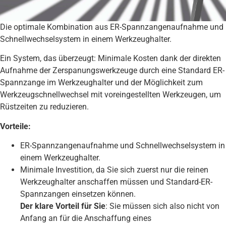
Die optimale Kombination aus ER-Spannzangenaufnahme und
Schnellwechselsystem in einem Werkzeughalter.
Ein System, das überzeugt: Minimale Kosten dank der direkten
Aufnahme der Zerspanungswerkzeuge durch eine Standard ER-
Spannzange im Werkzeughalter und der Möglichkeit zum
Werkzeugschnellwechsel mit voreingestellten Werkzeugen, um
Rüstzeiten zu reduzieren.
Vorteile:
ER-Spannzangenaufnahme und Schnellwechselsystem in
einem Werkzeughalter.
Minimale Investition, da Sie sich zuerst nur die reinen
Werkzeughalter anschaffen müssen und Standard-ER-
Spannzangen einsetzen können.
Der klare Vorteil für Sie
: Sie müssen sich also nicht von
Anfang an für die Anschaffung eines