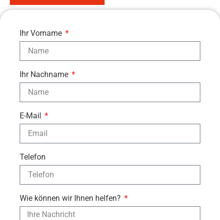
Ihr Vorname
Ihr Nachname
E-Mail
Telefon
Wie können wir Ihnen helfen?