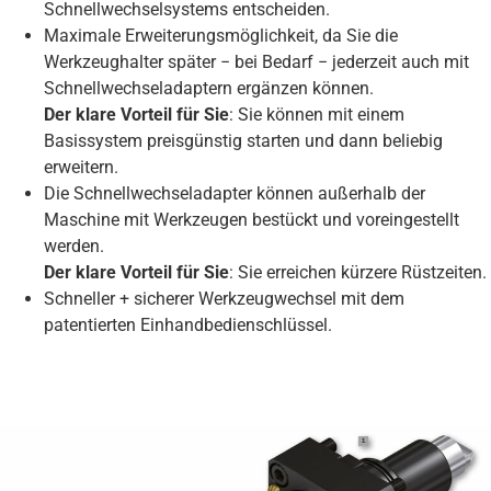
Schnellwechselsystems entscheiden.
Maximale Erweiterungsmöglichkeit, da Sie die
Werkzeughalter später − bei Bedarf − jederzeit auch mit
Schnellwechseladaptern ergänzen können.
Der klare Vorteil für Sie
: Sie können mit einem
Basissystem preisgünstig starten und dann beliebig
erweitern.
Die Schnellwechseladapter können außerhalb der
Maschine mit Werkzeugen bestückt und voreingestellt
werden.
Der klare Vorteil für Sie
: Sie erreichen kürzere Rüstzeiten.
Schneller + sicherer Werkzeugwechsel mit dem
patentierten Einhandbedienschlüssel.