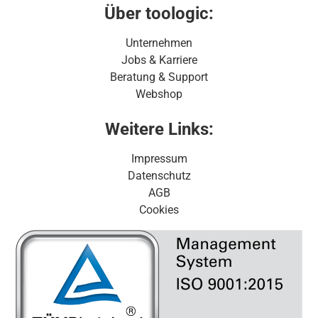
Über toologic:
Unternehmen
Jobs & Karriere
Beratung & Support
Webshop
Weitere Links:
Impressum
Datenschutz
AGB
Cookies