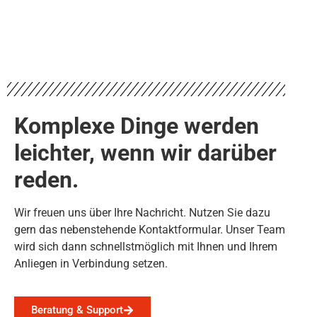
Komplexe Dinge werden
leichter, wenn wir darüber
reden.
Wir freuen uns über Ihre Nachricht. Nutzen Sie dazu
gern das nebenstehende Kontaktformular. Unser Team
wird sich dann schnellstmöglich mit Ihnen und Ihrem
Anliegen in Verbindung setzen.
Beratung & Support