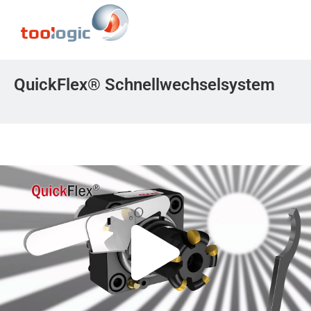
QuickFlex® Schnellwechselsystem