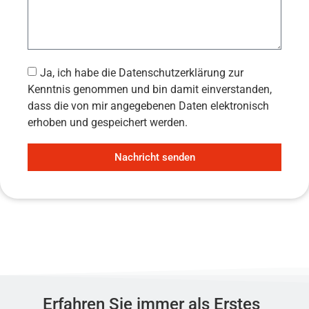
Ja, ich habe die Datenschutzerklärung zur
Kenntnis genommen und bin damit einverstanden,
dass die von mir angegebenen Daten elektronisch
erhoben und gespeichert werden.
Nachricht senden
Erfahren Sie immer als Erstes