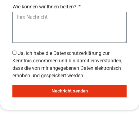
Wie können wir Ihnen helfen?
Ja, ich habe die Datenschutzerklärung zur
Kenntnis genommen und bin damit einverstanden,
dass die von mir angegebenen Daten elektronisch
erhoben und gespeichert werden.
Nachricht senden