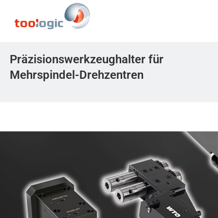
Präzisionswerkzeughalter für
Mehrspindel-Drehzentren