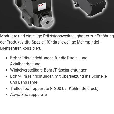
Modulare und einteilige Präzisionswerkzeughalter zur Erhöhung
der Produktivität. Speziell für das jeweilige Mehrspindel-
Drehzentren konzipiert.
Bohr-/Fräseinrichtungen für die Radial- und
Axialbearbeitung
Winkelverstellbare Bohr-/Fräseinrichtungen
Bohr-/Fräseinrichtungen mit Übersetzung ins Schnelle
und Langsame
Tieflochbohrapparate (< 200 bar Kühlmitteldruck)
Abwälzfräsapparate