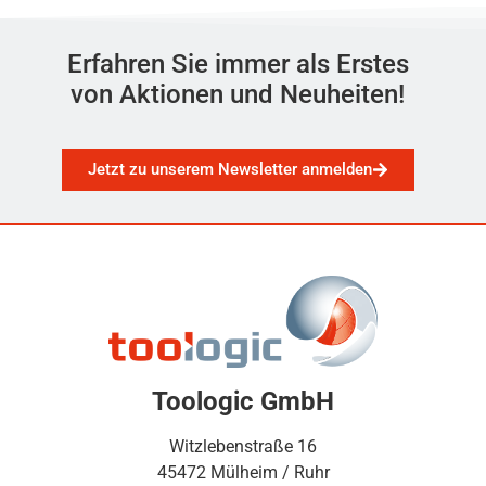
Erfahren Sie immer als Erstes
von Aktionen und Neuheiten!
Jetzt zu unserem Newsletter anmelden
Toologic GmbH
Witzlebenstraße 16
45472 Mülheim / Ruhr