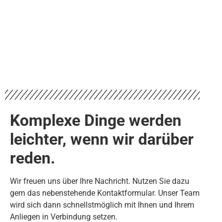
Komplexe Dinge werden
leichter, wenn wir darüber
reden.
Wir freuen uns über Ihre Nachricht. Nutzen Sie dazu
gern das nebenstehende Kontaktformular. Unser Team
wird sich dann schnellstmöglich mit Ihnen und Ihrem
Anliegen in Verbindung setzen.