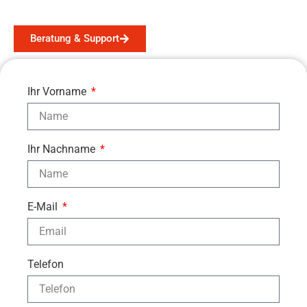
Beratung & Support
Ihr Vorname
Ihr Nachname
E-Mail
Telefon