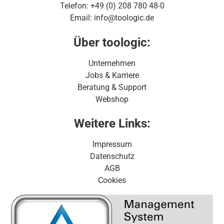
Telefon: +49 (0) 208 780 48-0
Email: info@toologic.de
Über toologic:
Unternehmen
Jobs & Karriere
Beratung & Support
Webshop
Weitere Links:
Impressum
Datenschutz
AGB
Cookies