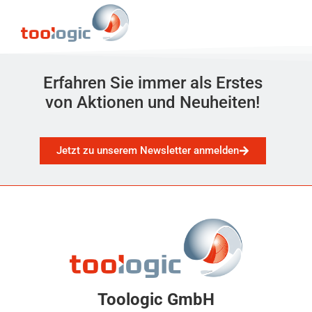
Erfahren Sie immer als Erstes
von Aktionen und Neuheiten!
Jetzt zu unserem Newsletter anmelden
Toologic GmbH