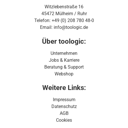
Witzlebenstraße 16
45472 Mülheim / Ruhr
Telefon: +49 (0) 208 780 48-0
Email: info@toologic.de
Über toologic:
Unternehmen
Jobs & Karriere
Beratung & Support
Webshop
Weitere Links:
Impressum
Datenschutz
AGB
Cookies