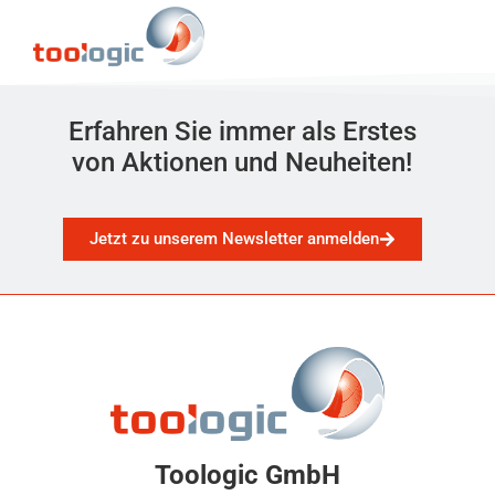
Erfahren Sie immer als Erstes
von Aktionen und Neuheiten!
Jetzt zu unserem Newsletter anmelden
Toologic GmbH