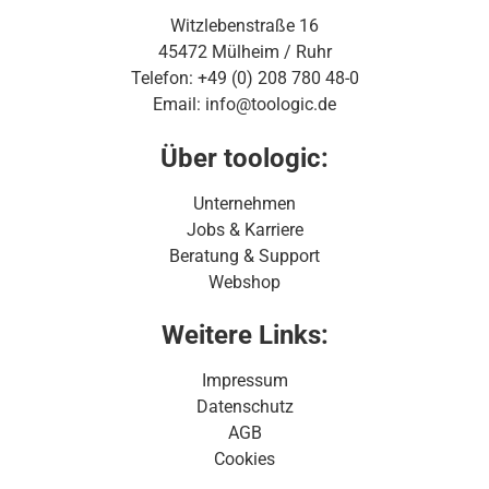
Witzlebenstraße 16
45472 Mülheim / Ruhr
Telefon: +49 (0) 208 780 48-0
Email: info@toologic.de
Über toologic:
Unternehmen
Jobs & Karriere
Beratung & Support
Webshop
Weitere Links:
Impressum
Datenschutz
AGB
Cookies