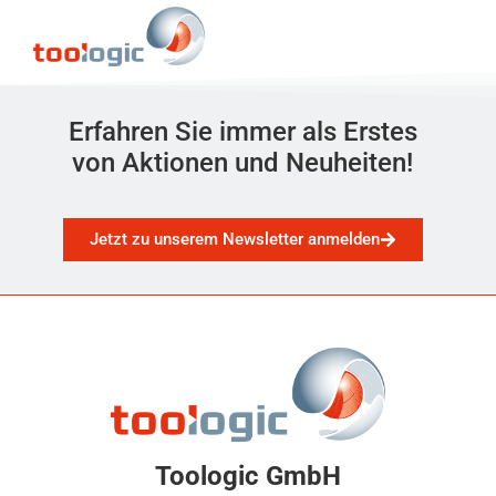
Erfahren Sie immer als Erstes
von Aktionen und Neuheiten!
Jetzt zu unserem Newsletter anmelden
Toologic GmbH