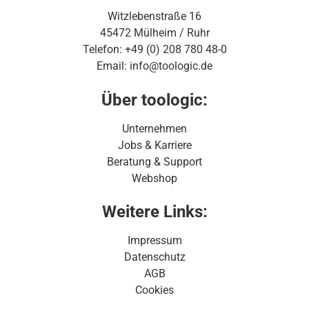
Witzlebenstraße 16
45472 Mülheim / Ruhr
Telefon: +49 (0) 208 780 48-0
Email: info@toologic.de
Über toologic:
Unternehmen
Jobs & Karriere
Beratung & Support
Webshop
Weitere Links:
Impressum
Datenschutz
AGB
Cookies