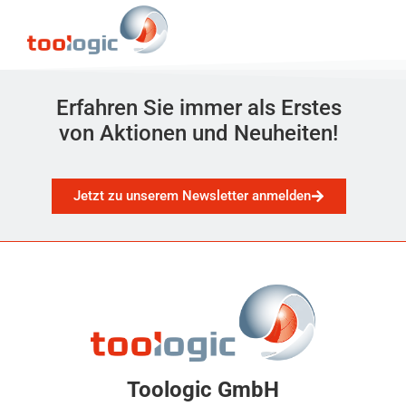
Erfahren Sie immer als Erstes
von Aktionen und Neuheiten!
Jetzt zu unserem Newsletter anmelden
Toologic GmbH