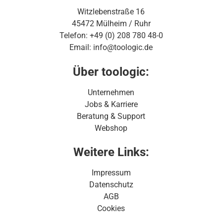
Witzlebenstraße 16
45472 Mülheim / Ruhr
Telefon: +49 (0) 208 780 48-0
Email: info@toologic.de
Über toologic:
Unternehmen
Jobs & Karriere
Beratung & Support
Webshop
Weitere Links:
Impressum
Datenschutz
AGB
Cookies