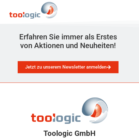
Erfahren Sie immer als Erstes
von Aktionen und Neuheiten!
Jetzt zu unserem Newsletter anmelden
Toologic GmbH