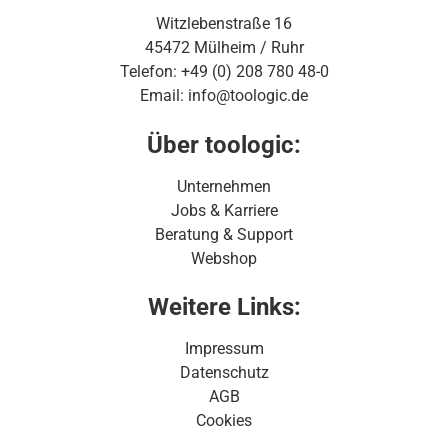
Witzlebenstraße 16
45472 Mülheim / Ruhr
Telefon: +49 (0) 208 780 48-0
Email: info@toologic.de
Über toologic:
Unternehmen
Jobs & Karriere
Beratung & Support
Webshop
Weitere Links:
Impressum
Datenschutz
AGB
Cookies