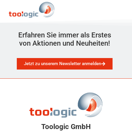
Erfahren Sie immer als Erstes
von Aktionen und Neuheiten!
Jetzt zu unserem Newsletter anmelden
Toologic GmbH