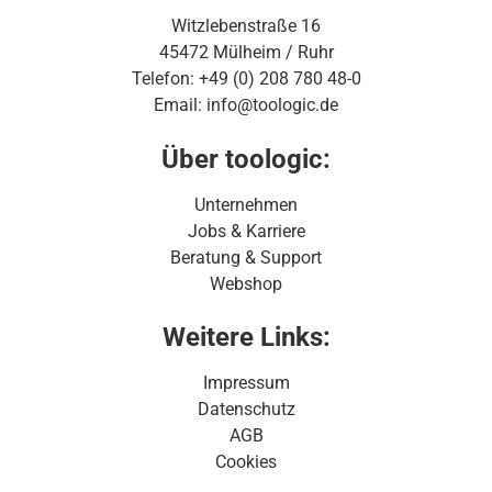
Witzlebenstraße 16
45472 Mülheim / Ruhr
Telefon: +49 (0) 208 780 48-0
Email: info@toologic.de
Über toologic:
Unternehmen
Jobs & Karriere
Beratung & Support
Webshop
Weitere Links:
Impressum
Datenschutz
AGB
Cookies