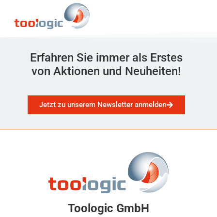
Erfahren Sie immer als Erstes
von Aktionen und Neuheiten!
Jetzt zu unserem Newsletter anmelden
Toologic GmbH