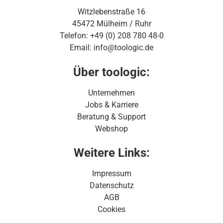
Witzlebenstraße 16
45472 Mülheim / Ruhr
Telefon: +49 (0) 208 780 48-0
Email: info@toologic.de
Über toologic:
Unternehmen
Jobs & Karriere
Beratung & Support
Webshop
Weitere Links:
Impressum
Datenschutz
AGB
Cookies