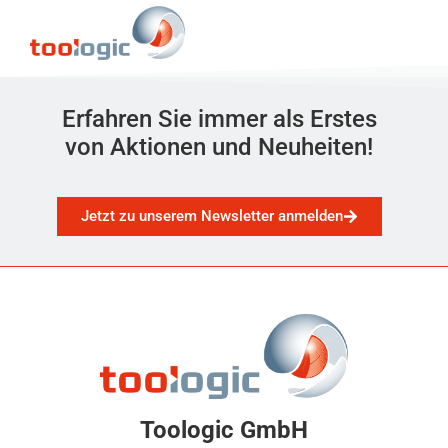
Erfahren Sie immer als Erstes
von Aktionen und Neuheiten!
Jetzt zu unserem Newsletter anmelden
Toologic GmbH