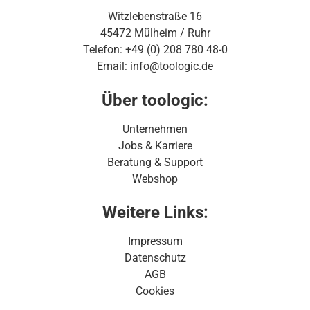
Witzlebenstraße 16
45472 Mülheim / Ruhr
Telefon: +49 (0) 208 780 48-0
Email: info@toologic.de
Über toologic:
Unternehmen
Jobs & Karriere
Beratung & Support
Webshop
Weitere Links:
Impressum
Datenschutz
AGB
Cookies