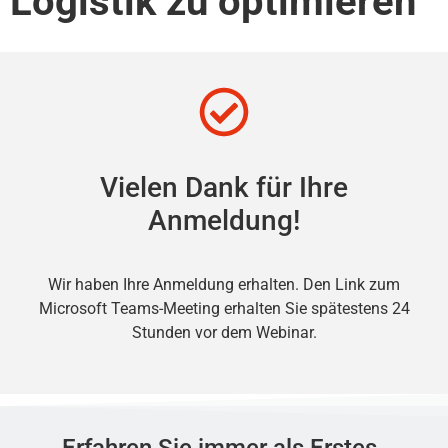
Logistik zu optimieren
Vielen Dank für Ihre
Anmeldung!
Wir haben Ihre Anmeldung erhalten. Den Link zum
Microsoft Teams-Meeting erhalten Sie spätestens 24
Stunden vor dem Webinar.
Erfahren Sie immer als Erstes