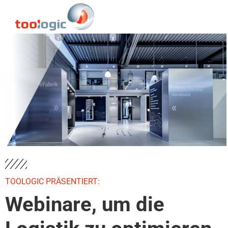
TOOLOGIC PRÄSENTIERT:
Webinare, um die