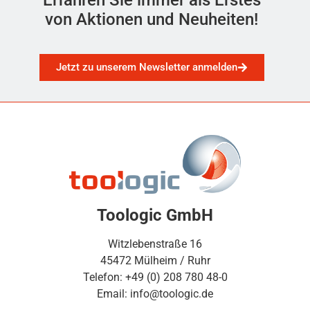
von Aktionen und Neuheiten!
Jetzt zu unserem Newsletter anmelden
Toologic GmbH
Witzlebenstraße 16
45472 Mülheim / Ruhr
Telefon: +49 (0) 208 780 48-0
Email: info@toologic.de