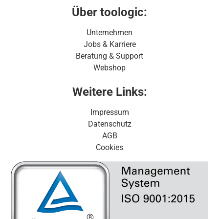
Über toologic:
Unternehmen
Jobs & Karriere
Beratung & Support
Webshop
Weitere Links:
Impressum
Datenschutz
AGB
Cookies