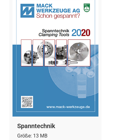
Spanntechnik
Größe: 13 MB