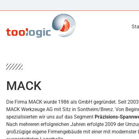
Sta
MACK
Die Firma MACK wurde 1986 als GmbH gegründet. Seit 2003 
MACK Werkzeuge AG mit Sitz in Sontheim/Brenz. Von Begin
spezialisierten wir uns auf das Segment
Präzisions-Spannw
Nach mehreren erfolgreichen Jahren erfolgte 2009 der Umzu
großzügige eigene Firmengebäude mit einer mit modernster 