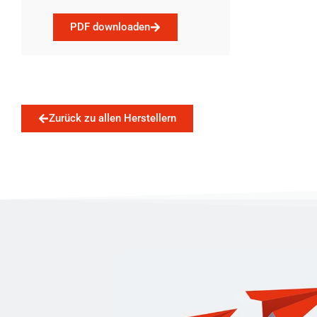
PDF downloaden
Zurück zu allen Herstellern