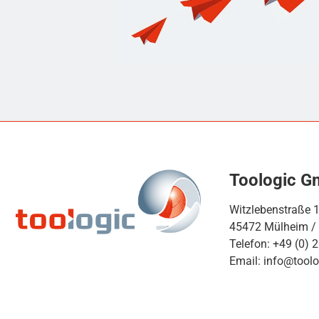
Toologic 
Witzlebenstraße 
45472 Mülheim /
Telefon: +49 (0) 
Email: info@toolo