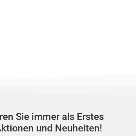
ren Sie immer als Erstes
ktionen und Neuheiten!