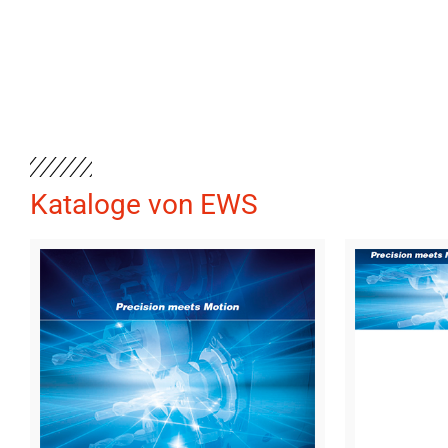
Kataloge von EWS