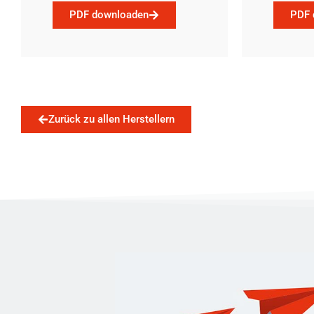
PDF downloaden
PDF 
Zurück zu allen Herstellern