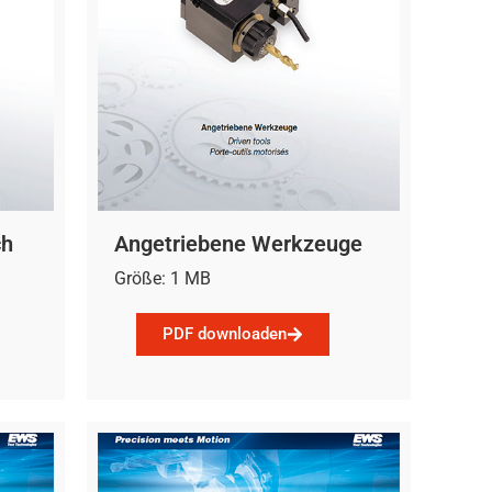
ch
Angetriebene Werkzeuge
Größe: 1 MB
PDF downloaden