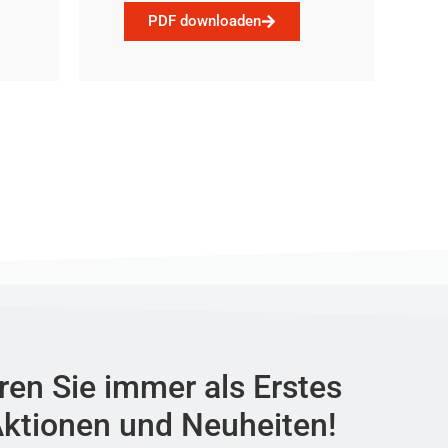
PDF downloaden
ren Sie immer als Erstes
ktionen und Neuheiten!