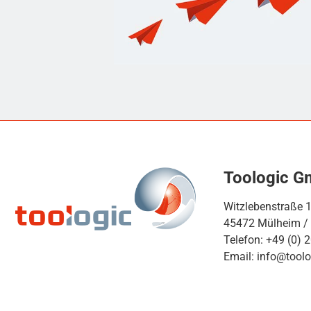
Toologic 
Witzlebenstraße 
45472 Mülheim /
Telefon: +49 (0) 
Email: info@toolo