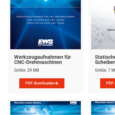
Werkzeugaufnahmen für
Statisch
CNC-Drehmaschinen
Scheiben
Größe: 29 MB
Größe: 7 
PDF downloaden
PDF 