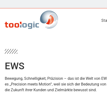
Sta
EWS
Bewegung, Schnelligkeit, Präzision – das ist die Welt von E
es „Precision meets Motion“, weil sie sich der Bedeutung von 
die Zukunft ihrer Kunden und Zielmärkte bewusst sind.