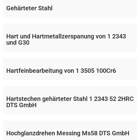
Gehärteter Stahl
Hart und Hartmetallzerspanung von 1 2343
und G30
Hartfeinbearbeitung von 1 3505 100Cr6
Hartstechen gehärteter Stahl 1 2343 52 2HRC
DTS GmbH
Hochglanzdrehen Messing Ms58 DTS GmbH