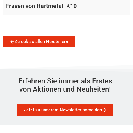
Fräsen von Hartmetall K10
Zurück zu allen Herstellern
Erfahren Sie immer als Erstes
von Aktionen und Neuheiten!
Jetzt zu unserem Newsletter anmelden