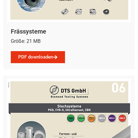
Frässysteme
Größe: 21 MB
PDF downloaden