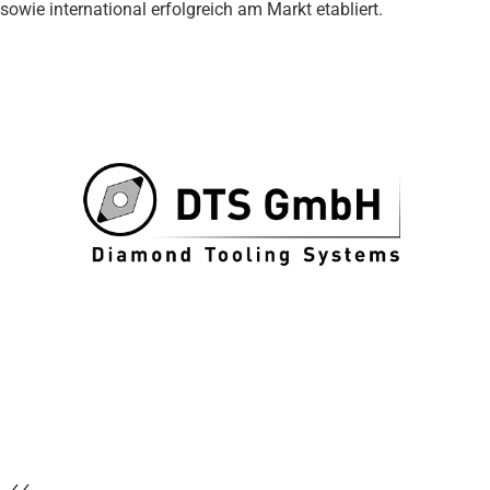
sowie international erfolgreich am Markt etabliert.