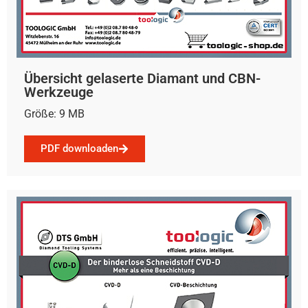
Übersicht gelaserte Diamant und CBN-
Werkzeuge
Größe: 9 MB
PDF downloaden