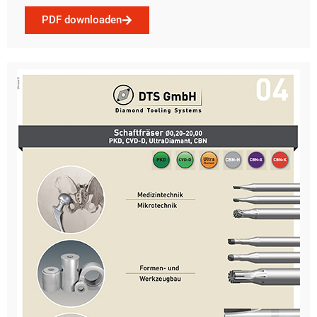
PDF downloaden