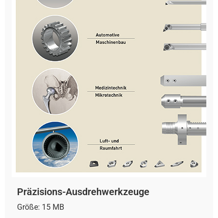
Präzisions-Ausdrehwerkzeuge
Größe: 15 MB