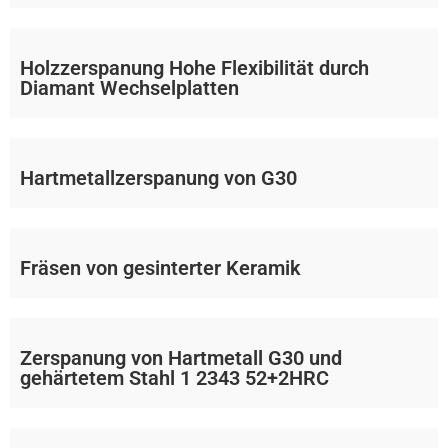
Holzzerspanung Hohe Flexibilität durch
Diamant Wechselplatten
Hartmetallzerspanung von G30
Fräsen von gesinterter Keramik
Zerspanung von Hartmetall G30 und
gehärtetem Stahl 1 2343 52+2HRC