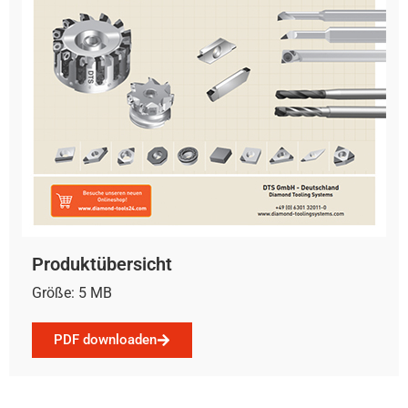
Produktübersicht
Größe: 5 MB
PDF downloaden