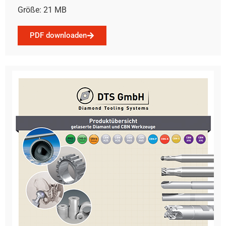
Größe: 21 MB
PDF downloaden