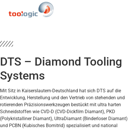
DTS – Diamond Tooling
Systems
Mit Sitz in Kaiserslautern-Deutschland hat sich DTS auf die
Entwicklung, Herstellung und den Vertrieb von stehenden und
rotierenden Präzisionswerkzeugen bestückt mit ultra harten
Schneidstoffen wie CVD-D (CVD-Dickfilm Diamant), PKD
(Polykristalliner Diamant), UltraDiamant (Binderloser Diamant)
und PCBN (Kubisches Bornitrid) spezialisiert und national