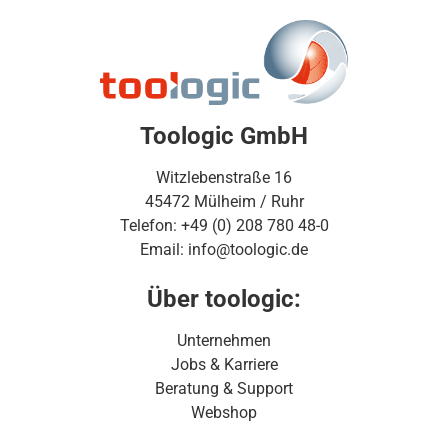
Toologic GmbH
Witzlebenstraße 16
45472 Mülheim / Ruhr
Telefon: +49 (0) 208 780 48-0
Email: info@toologic.de
Über toologic:
Unternehmen
Jobs & Karriere
Beratung & Support
Webshop