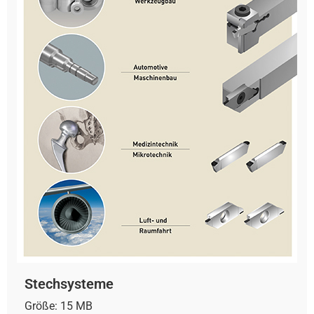
Stechsysteme
Größe: 15 MB