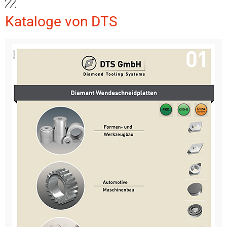
Kataloge von DTS