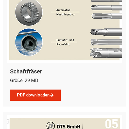
Schaftfräser
Größe: 29 MB
PDF downloaden