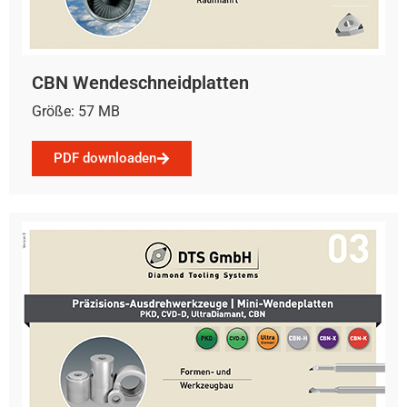
CBN Wendeschneidplatten
Größe: 57 MB
PDF downloaden