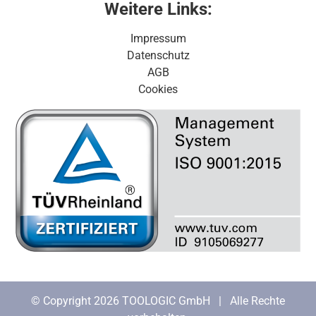
Weitere Links:
Impressum
Datenschutz
AGB
Cookies
© Copyright 2026 TOOLOGIC GmbH | Alle Rechte