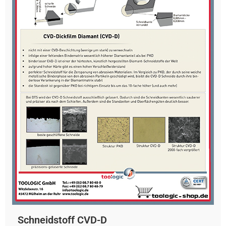
Schneidstoff CVD-D