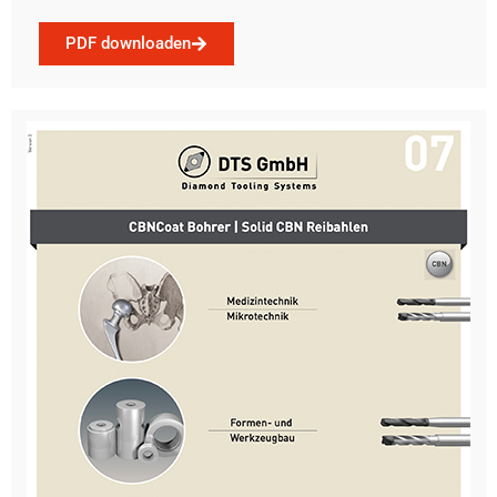
PDF downloaden