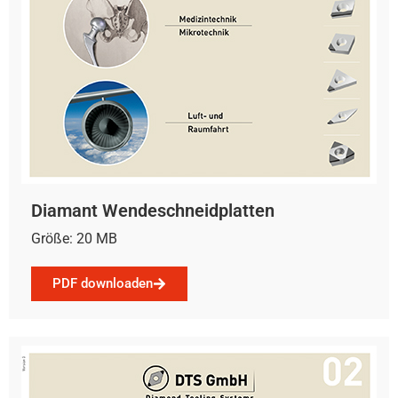
Diamant Wendeschneidplatten
Größe: 20 MB
PDF downloaden