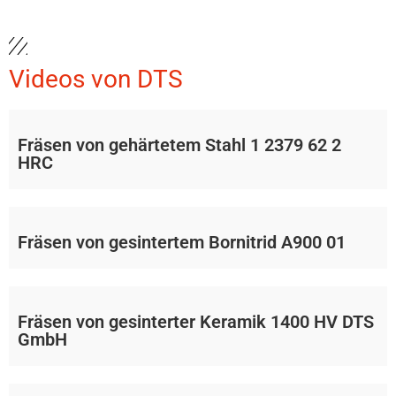
Videos von DTS
Fräsen von gehärtetem Stahl 1 2379 62 2
HRC
Fräsen von gesintertem Bornitrid A900 01
Fräsen von gesinterter Keramik 1400 HV DTS
GmbH