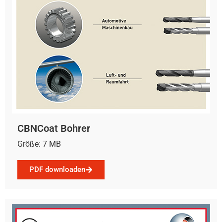
CBNCoat Bohrer
Größe: 7 MB
PDF downloaden