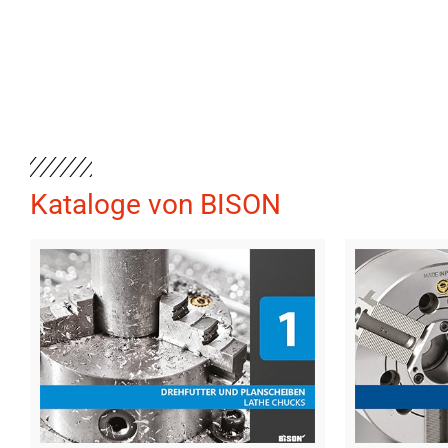
Kataloge von BISON