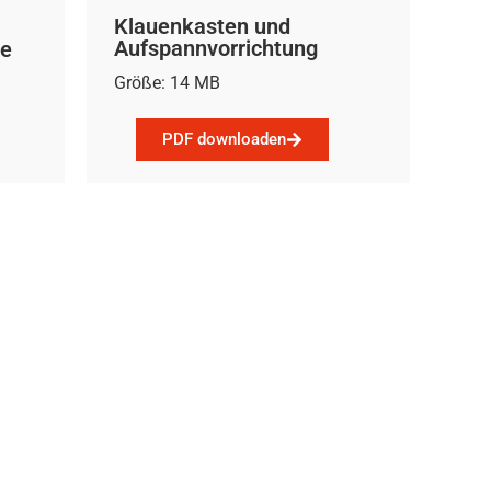
Klauenkasten und
Aufspannvorrichtung
ke
Größe: 14 MB
PDF downloaden