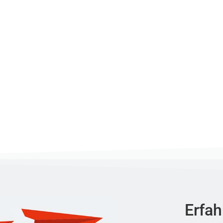
Erfah