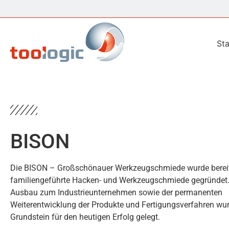
Sta
BISON
Die BISON – Großschönauer Werkzeugschmiede wurde bereit
familiengeführte Hacken- und Werkzeugschmiede gegründet
Ausbau zum Industrieunternehmen sowie der permanenten
Weiterentwicklung der Produkte und Fertigungsverfahren wur
Grundstein für den heutigen Erfolg gelegt.