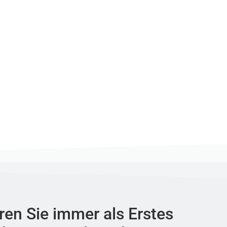
ren Sie immer als Erstes