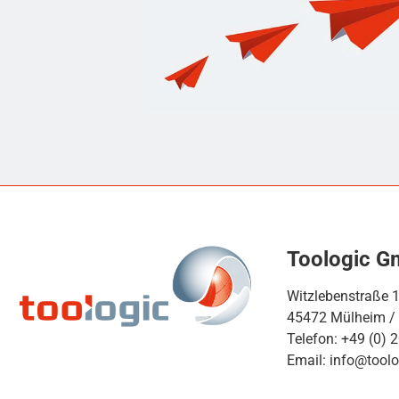
Toologic 
Witzlebenstraße 
45472 Mülheim /
Telefon: +49 (0) 
Email: info@toolo