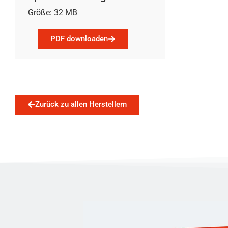
Größe: 32 MB
PDF downloaden
Zurück zu allen Herstellern