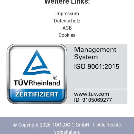
Weitere Links:
Impressum
Datenschutz
AGB
Cookies
© Copyright 2026 TOOLOGIC GmbH | Alle Rechte
vorbehalten.