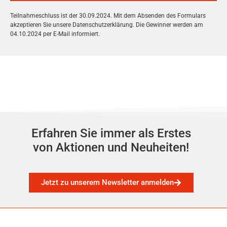
Teilnahmeschluss ist der 30.09.2024. Mit dem Absenden des Formulars
akzeptieren Sie unsere Datenschutzerklärung. Die Gewinner werden am
04.10.2024 per E-Mail informiert.
Erfahren Sie immer als Erstes
von Aktionen und Neuheiten!
Jetzt zu unserem Newsletter anmelden