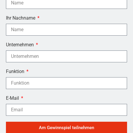
Ihr Nachname
Unternehmen
Funktion
E-Mail
Am Gewinnspiel teilnehmen