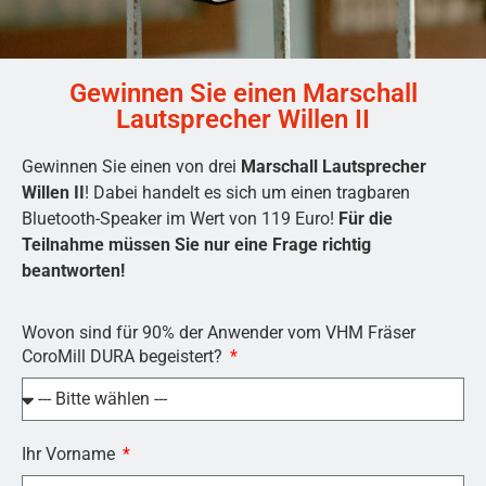
Gewinnen Sie einen Marschall
Lautsprecher Willen II
Gewinnen Sie einen von drei
Marschall Lautsprecher
Willen II
! Dabei handelt es sich um einen tragbaren
Bluetooth-Speaker im Wert von 119 Euro!
Für die
Teilnahme müssen Sie nur eine Frage richtig
beantworten!
Wovon sind für 90% der Anwender vom VHM Fräser
CoroMill DURA begeistert?
Ihr Vorname