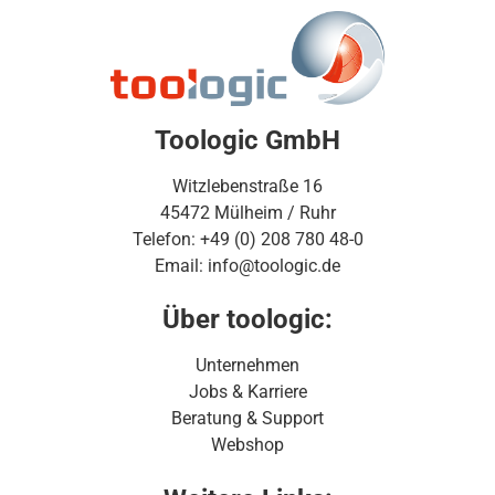
Toologic GmbH
Witzlebenstraße 16
45472 Mülheim / Ruhr
Telefon: +49 (0) 208 780 48-0
Email: info@toologic.de
Über toologic:
Unternehmen
Jobs & Karriere
Beratung & Support
Webshop