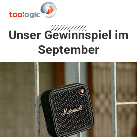
Unser Gewinnspiel im
September