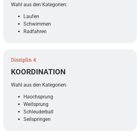
Wahl aus den Kategorien:
Laufen
Schwimmen
Radfahren
Disziplin 4
KOORDINATION
Wahl aus den Kategorien:
Haochsprung
Weitsprung
Schleuderball
Seilspringen