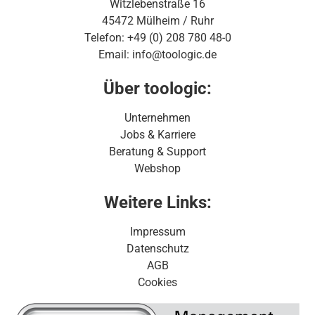
Witzlebenstraße 16
45472 Mülheim / Ruhr
Telefon: +49 (0) 208 780 48-0
Email: info@toologic.de
Über toologic:
Unternehmen
Jobs & Karriere
Beratung & Support
Webshop
Weitere Links:
Impressum
Datenschutz
AGB
Cookies