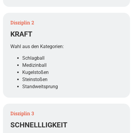
Disziplin 2
KRAFT
Wahl aus den Kategorien:
Schlagball
Medizinball
Kugelstoßen
Steinstoßen
Standweitsprung
Disziplin 3
SCHNELLLIGKEIT