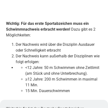
Wichtig: Für das erste Sportabzeichen muss ein
Schwimmnachweis erbracht werden!
Dazu gibt es 2
Möglichkeiten:
Der Nachweis wird über die Disziplin Ausdauer
oder Schnelligkeit erbracht
Der Nachweis kann außerhalb der Disziplinen wie
folgt erfolgen:
<12 Jahre: 50 m Schwimmen ohne Zeitlimit
(am Stück und ohne Unterbrechung).
≥12 Jahre: 200 m Schwimmen in maximal
11 Min.
15 Min. Dauerschwimmen