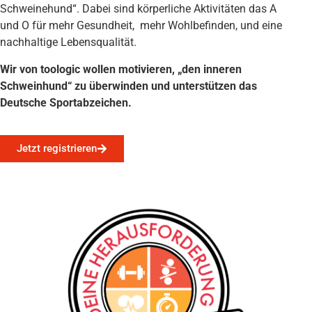
Schweinehund“.
Dabei sind körperliche Aktivitäten das A
und O für mehr Gesundheit,
mehr Wohlbefinden, und eine
nachhaltige Lebensqualität.
Wir von toologic wollen motivieren, „den inneren
Schweinhund“ zu überwinden und unterstützen das
Deutsche Sportabzeichen
.
Jetzt registrieren