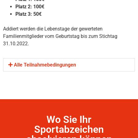
Platz 2: 100€
Platz 3: 50€
A
ddiert werden die Lebenstage der gewerteten
Familienmitglieder vom Geburtstag bis zum Stichtag
31.10.2022.
Alle Teilnahmebedingungen
Wo Sie Ihr
Sportabzeichen