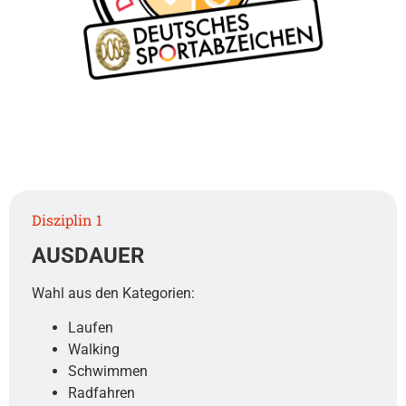
Disziplin 1
AUSDAUER
Wahl aus den Kategorien:
Laufen
Walking
Schwimmen
Radfahren