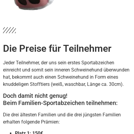
Die Preise für Teilnehmer
Jeder Teilnehmer, der uns sein erstes Sportabzeichen
einreicht und somit sein inneren Schweinehund überwunden
hat, bekommt auch einen Schweinehund in Form eines
knuddeligen Stofftiers (weiß, waschbar, Länge ca. 30cm).
Doch damit nicht genug!
Beim Familien-Sportabzeichen teilnehmen:
Die drei ältesten Familien und die drei jüngsten Familien
erhalten folgende Prämien:
Platz 1: 150€