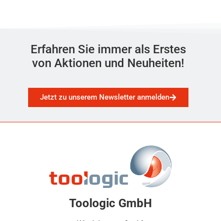
Erfahren Sie immer als Erstes
von Aktionen und Neuheiten!
Jetzt zu unserem Newsletter anmelden
Toologic GmbH