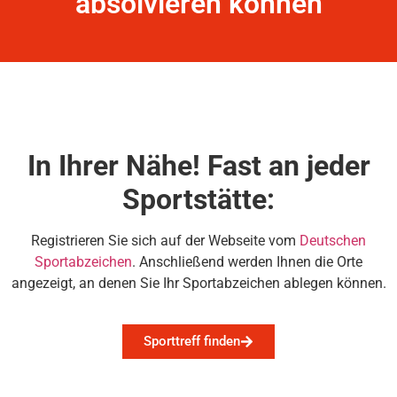
absolvieren können
In Ihrer Nähe! Fast an jeder
Sportstätte:
Registrieren Sie sich auf der Webseite vom
Deutschen
Sportabzeichen
. Anschließend werden Ihnen die Orte
angezeigt, an denen Sie Ihr Sportabzeichen ablegen können.
Sporttreff finden