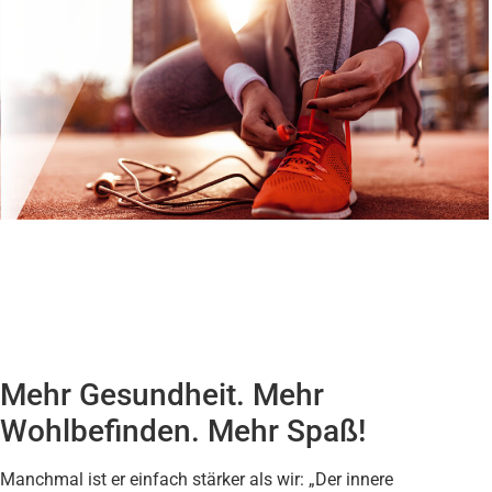
Mehr Gesundheit. Mehr
Wohlbefinden. Mehr Spaß!
Manchmal ist er einfach stärker als wir: „Der innere