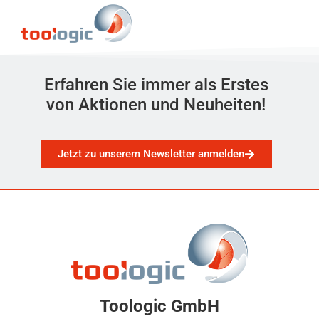
Erfahren Sie immer als Erstes
von Aktionen und Neuheiten!
Jetzt zu unserem Newsletter anmelden
Toologic GmbH