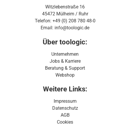
Witzlebenstraße 16
45472 Mülheim / Ruhr
Telefon: +49 (0) 208 780 48-0
Email: info@toologic.de
Über toologic:
Unternehmen
Jobs & Karriere
Beratung & Support
Webshop
Weitere Links:
Impressum
Datenschutz
AGB
Cookies