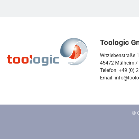
Toologic 
Witzlebenstraße 
45472 Mülheim /
Telefon: +49 (0) 
Email: info@toolo
© 