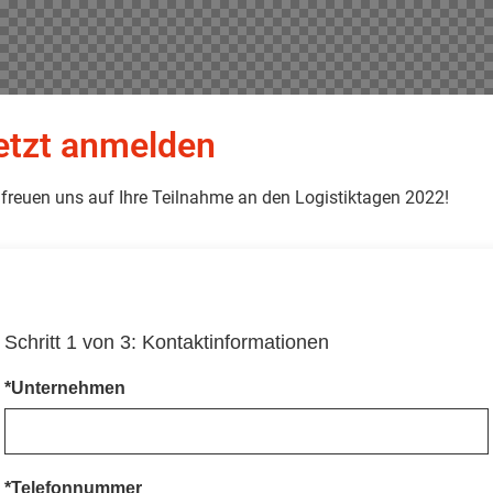
etzt anmelden
 freuen uns auf Ihre Teilnahme an den Logistiktagen 2022!
Schritt 1 von 3: Kontaktinformationen
*Unternehmen
*Telefonnummer