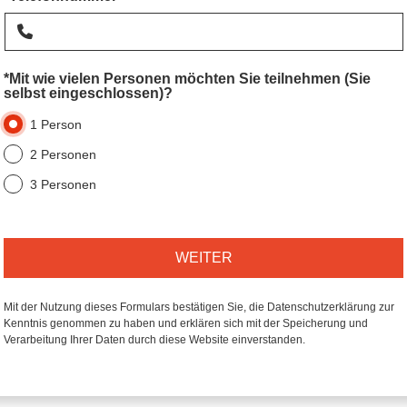
*Mit wie vielen Personen möchten Sie teilnehmen (Sie
selbst eingeschlossen)?
1 Person
2 Personen
3 Personen
WEITER
Mit der Nutzung dieses Formulars bestätigen Sie, die Datenschutzerklärung zur
Kenntnis genommen zu haben und erklären sich mit der Speicherung und
Verarbeitung Ihrer Daten durch diese Website einverstanden.